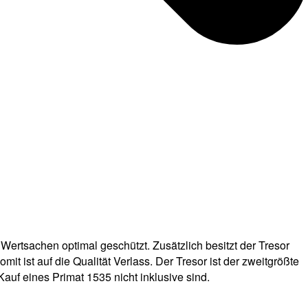
e Wertsachen optimal geschützt. Zusätzlich besitzt der Tresor
mit ist auf die Qualität Verlass. Der Tresor ist der zweitgrößte
Kauf eines Primat 1535 nicht inklusive sind.