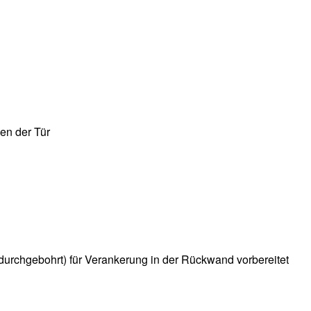
en der Tür
durchgebohrt) für Verankerung in der Rückwand vorbereitet