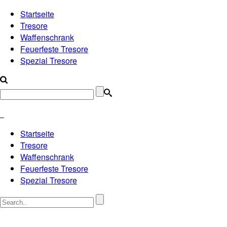
Startseite
Tresore
Waffenschrank
Feuerfeste Tresore
Spezial Tresore
Startseite
Tresore
Waffenschrank
Feuerfeste Tresore
Spezial Tresore