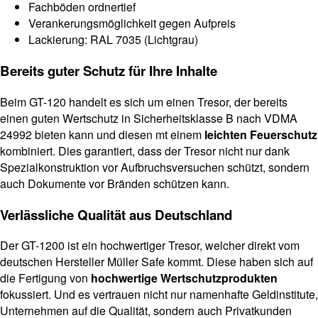
Fachböden ordnertief
Verankerungsmöglichkeit gegen Aufpreis
Lackierung: RAL 7035 (Lichtgrau)
Bereits guter Schutz für Ihre Inhalte
Beim GT-120 handelt es sich um einen Tresor, der bereits
einen guten Wertschutz in Sicherheitsklasse B nach VDMA
24992 bieten kann und diesen mt einem
leichten Feuerschutz
kombiniert. Dies garantiert, dass der Tresor nicht nur dank
Spezialkonstruktion vor Aufbruchsversuchen schützt, sondern
auch Dokumente vor Bränden schützen kann.
Verlässliche Qualität aus Deutschland
Der GT-1200 ist ein hochwertiger Tresor, welcher direkt vom
deutschen Hersteller Müller Safe kommt. Diese haben sich auf
die Fertigung von
hochwertige Wertschutzprodukten
fokussiert. Und es vertrauen nicht nur namenhafte Geldinstitute,
Unternehmen auf die Qualität, sondern auch Privatkunden