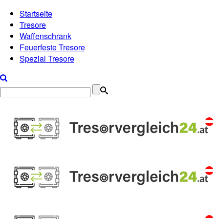
Startseite
Tresore
Waffenschrank
Feuerfeste Tresore
Spezial Tresore