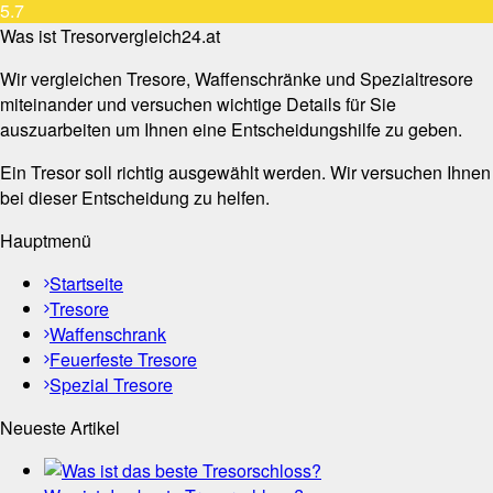
5.7
Was ist Tresorvergleich24.at
Wir vergleichen Tresore, Waffenschränke und Spezialtresore
miteinander und versuchen wichtige Details für Sie
auszuarbeiten um Ihnen eine Entscheidungshilfe zu geben.
Ein Tresor soll richtig ausgewählt werden. Wir versuchen Ihnen
bei dieser Entscheidung zu helfen.
Hauptmenü
Startseite
Tresore
Waffenschrank
Feuerfeste Tresore
Spezial Tresore
Neueste Artikel