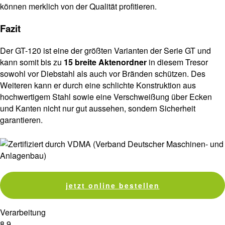
können merklich von der Qualität profitieren.
Fazit
Der GT-120 ist eine der größten Varianten der Serie GT und
kann somit bis zu
15 breite Aktenordner
in diesem Tresor
sowohl vor Diebstahl als auch vor Bränden schützen. Des
Weiteren kann er durch eine schlichte Konstruktion aus
hochwertigem Stahl sowie eine Verschweißung über Ecken
und Kanten nicht nur gut aussehen, sondern Sicherheit
garantieren.
jetzt online bestellen
Verarbeitung
8.9