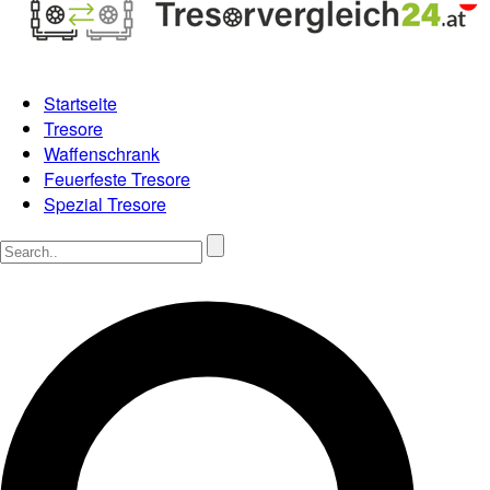
Startseite
Tresore
Waffenschrank
Feuerfeste Tresore
Spezial Tresore