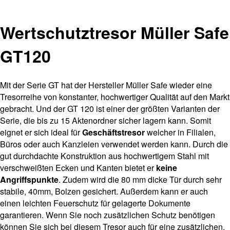
Wertschutztresor Müller Safe
GT120
Mit der Serie GT hat der Hersteller Müller Safe wieder eine
Tresorreihe von konstanter, hochwertiger Qualität auf den Markt
gebracht. Und der GT 120 ist einer der größten Varianten der
Serie, die bis zu 15 Aktenordner sicher lagern kann. Somit
eignet er sich ideal für
Geschäftstresor
welcher in Filialen,
Büros oder auch Kanzleien verwendet werden kann. Durch die
gut durchdachte Konstruktion aus hochwertigem Stahl mit
verschweißten Ecken und Kanten bietet er
keine
Angriffspunkte
. Zudem wird die 80 mm dicke Tür durch sehr
stabile, 40mm, Bolzen gesichert. Außerdem kann er auch
einen leichten Feuerschutz für gelagerte Dokumente
garantieren. Wenn Sie noch zusätzlichen Schutz benötigen
können Sie sich bei diesem Tresor auch für eine zusätzlichen,