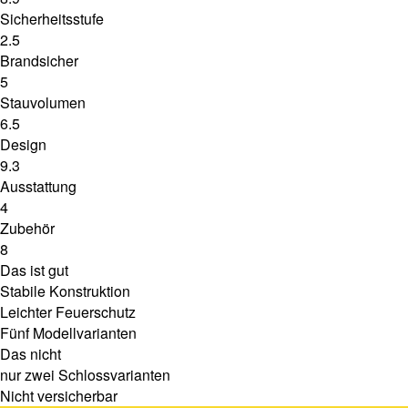
Sicherheitsstufe
2.5
Brandsicher
5
Stauvolumen
6.5
Design
9.3
Ausstattung
4
Zubehör
8
Das ist gut
Stabile Konstruktion
Leichter Feuerschutz
Fünf Modellvarianten
Das nicht
nur zwei Schlossvarianten
Nicht versicherbar