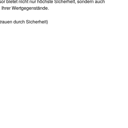
r bietet nicht nur höchste Sicherheit, sondern auch
z Ihrer Wertgegenstände.