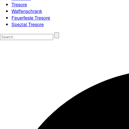
Tresore
Waffenschrank
Feuerfeste Tresore
Spezial Tresore