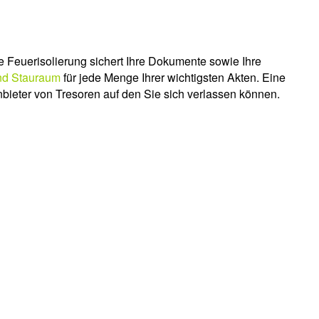
 Feuerisolierung sichert Ihre Dokumente sowie Ihre
nd Stauraum
für jede Menge Ihrer wichtigsten Akten. Eine
bieter von Tresoren auf den Sie sich verlassen können.