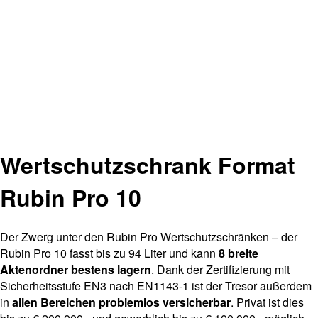
Wertschutzschrank Format
Rubin Pro 10
Der Zwerg unter den Rubin Pro Wertschutzschränken – der
Rubin Pro 10 fasst bis zu 94 Liter und kann
8 breite
Aktenordner bestens lagern
. Dank der Zertifizierung mit
Sicherheitsstufe EN3 nach EN1143-1 ist der Tresor außerdem
in
allen Bereichen problemlos versicherbar
. Privat ist dies