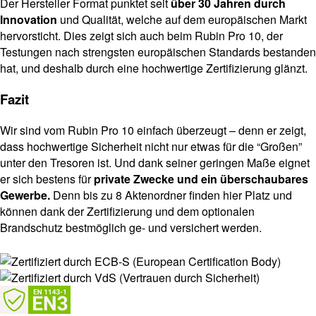
Der Hersteller Format punktet seit
über 30 Jahren durch
Innovation
und Qualität, welche auf dem europäischen Markt
hervorsticht. Dies zeigt sich auch beim Rubin Pro 10, der
Testungen nach strengsten europäischen Standards bestanden
hat, und deshalb durch eine hochwertige Zertifizierung glänzt.
Fazit
Wir sind vom Rubin Pro 10 einfach überzeugt – denn er zeigt,
dass hochwertige Sicherheit nicht nur etwas für die “Großen”
unter den Tresoren ist. Und dank seiner geringen Maße eignet
er sich bestens für
private Zwecke und ein überschaubares
Gewerbe.
Denn bis zu 8 Aktenordner finden hier Platz und
können dank der Zertifizierung und dem optionalen
Brandschutz bestmöglich ge- und versichert werden.