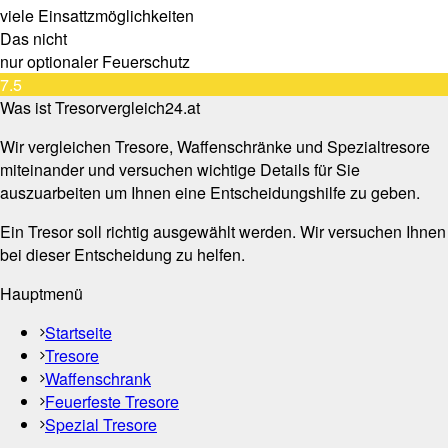
viele Einsattzmöglichkeiten
Das nicht
nur optionaler Feuerschutz
7.5
Was ist Tresorvergleich24.at
Wir vergleichen Tresore, Waffenschränke und Spezialtresore
miteinander und versuchen wichtige Details für Sie
auszuarbeiten um Ihnen eine Entscheidungshilfe zu geben.
Ein Tresor soll richtig ausgewählt werden. Wir versuchen Ihnen
bei dieser Entscheidung zu helfen.
Hauptmenü
Startseite
Tresore
Waffenschrank
Feuerfeste Tresore
Spezial Tresore