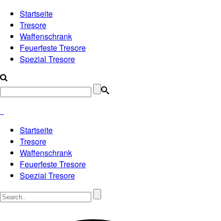
Startseite
Tresore
Waffenschrank
Feuerfeste Tresore
Spezial Tresore
Startseite
Tresore
Waffenschrank
Feuerfeste Tresore
Spezial Tresore