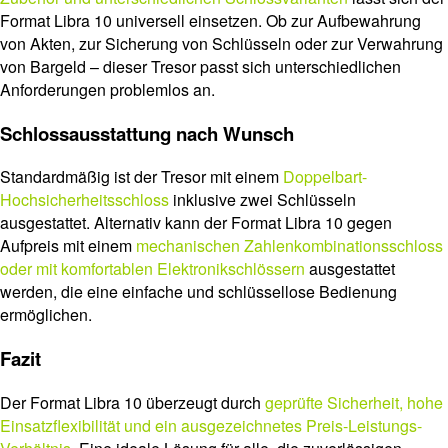
Format Libra 10 universell einsetzen. Ob zur Aufbewahrung
von Akten, zur Sicherung von Schlüsseln oder zur Verwahrung
von Bargeld – dieser Tresor passt sich unterschiedlichen
Anforderungen problemlos an.
Schlossausstattung nach Wunsch
Standardmäßig ist der Tresor mit einem
Doppelbart-
Hochsicherheitsschloss
inklusive zwei Schlüsseln
ausgestattet. Alternativ kann der Format Libra 10 gegen
Aufpreis mit einem
mechanischen Zahlenkombinationsschloss
oder mit komfortablen Elektronikschlössern
ausgestattet
werden, die eine einfache und schlüssellose Bedienung
ermöglichen.
Fazit
Der Format Libra 10 überzeugt durch
geprüfte Sicherheit, hohe
Einsatzflexibilität und ein ausgezeichnetes Preis-Leistungs-