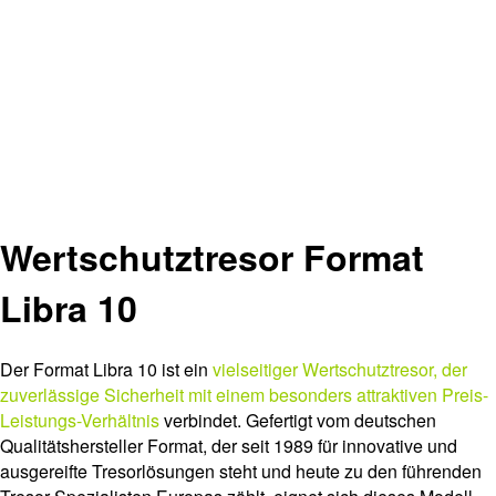
Wertschutztresor Format
Libra 10
Der Format Libra 10 ist ein
vielseitiger Wertschutztresor, der
zuverlässige Sicherheit mit einem besonders attraktiven Preis-
Leistungs-Verhältnis
verbindet. Gefertigt vom deutschen
Qualitätshersteller Format, der seit 1989 für innovative und
ausgereifte Tresorlösungen steht und heute zu den führenden