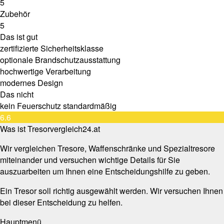
5
Zubehör
5
Das ist gut
zertifizierte Sicherheitsklasse
optionale Brandschutzausstattung
hochwertige Verarbeitung
modernes Design
Das nicht
kein Feuerschutz standardmäßig
6.6
Was ist Tresorvergleich24.at
Wir vergleichen Tresore, Waffenschränke und Spezialtresore
miteinander und versuchen wichtige Details für Sie
auszuarbeiten um Ihnen eine Entscheidungshilfe zu geben.
Ein Tresor soll richtig ausgewählt werden. Wir versuchen Ihnen
bei dieser Entscheidung zu helfen.
Hauptmenü