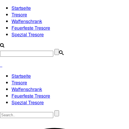
Startseite
Tresore
Waffenschrank
Feuerfeste Tresore
Spezial Tresore
Startseite
Tresore
Waffenschrank
Feuerfeste Tresore
Spezial Tresore