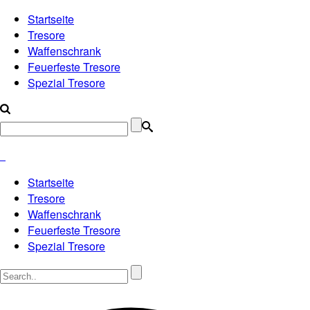
Startseite
Tresore
Waffenschrank
Feuerfeste Tresore
Spezial Tresore
Startseite
Tresore
Waffenschrank
Feuerfeste Tresore
Spezial Tresore