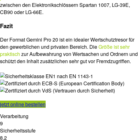
zwischen den Elektronikschlössern Spartan 1007, LG-39E,
CB90 oder LG-66E.
Fazit
Der Format Gemini Pro 20 ist ein idealer Wertschutztresor für
den gewerblichen und privaten Bereich. Die
Größe ist sehr
praktisch
zur Aufbewahrung von Wertsachen und Ordnern und
schützt den Inhalt zusätzlichen sehr gut vor Fremdzugriffen.
jetzt online bestellen
Verarbeitung
9
Sicherheitsstufe
8.2