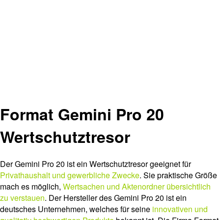
Format Gemini Pro 20
Wertschutztresor
Der Gemini Pro 20 ist ein Wertschutztresor geeignet für
Privathaushalt und gewerbliche Zwecke
. Sie praktische Größe
mach es möglich,
Wertsachen und Aktenordner übersichtlich
zu verstauen
. Der Hersteller des Gemini Pro 20 ist ein
deutsches Unternehmen, welches für seine
innovativen und