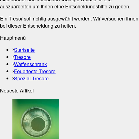
auszuarbeiten um Ihnen eine Entscheidungshilfe zu geben.
Ein Tresor soll richtig ausgewählt werden. Wir versuchen Ihnen
bei dieser Entscheidung zu helfen.
Hauptmenü
Startseite
Tresore
Waffenschrank
Feuerfeste Tresore
Spezial Tresore
Neueste Artikel