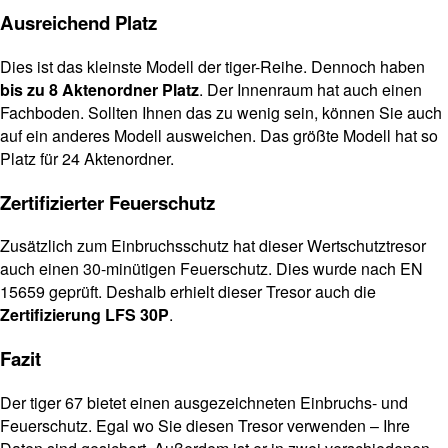
Ausreichend Platz
Dies ist das kleinste Modell der tiger-Reihe. Dennoch haben
bis zu 8 Aktenordner Platz
. Der Innenraum hat auch einen
Fachboden. Sollten Ihnen das zu wenig sein, können Sie auch
auf ein anderes Modell ausweichen. Das größte Modell hat so
Platz für 24 Aktenordner.
Zertifizierter Feuerschutz
Zusätzlich zum Einbruchsschutz hat dieser Wertschutztresor
auch einen 30-minütigen Feuerschutz. Dies wurde nach EN
15659 geprüft. Deshalb erhielt dieser Tresor auch die
Zertifizierung LFS 30P
.
Fazit
Der tiger 67 bietet einen ausgezeichneten Einbruchs- und
Feuerschutz. Egal wo Sie diesen Tresor verwenden – Ihre