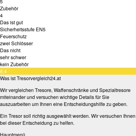
5
Zubehör
4
Das ist gut
Sicherheitsstufe EN5
Feuerschutz
zwei Schlösser
Das nicht
sehr schwer
kein Zubehör
8.4
Was ist Tresorvergleich24.at
Wir vergleichen Tresore, Waffenschränke und Spezialtresore
miteinander und versuchen wichtige Details für Sie
auszuarbeiten um Ihnen eine Entscheidungshilfe zu geben.
Ein Tresor soll richtig ausgewählt werden. Wir versuchen Ihnen
bei dieser Entscheidung zu helfen.
Hauptmenü