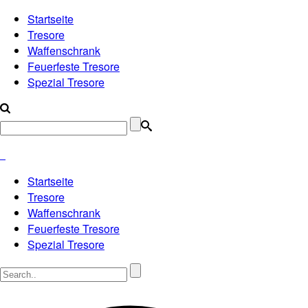
Startseite
Tresore
Waffenschrank
Feuerfeste Tresore
Spezial Tresore
Startseite
Tresore
Waffenschrank
Feuerfeste Tresore
Spezial Tresore