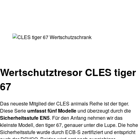
Wertschutztresor CLES tiger
67
Das neueste Mitglied der CLES animals Reihe ist der tiger.
Diese Serie
umfasst fünf Modelle
und überzeugt durch die
Sicherheitsstufe EN5
. Für den Anfang nehmen wir das
kleinste Modell, den tiger 67, genauer unter die Lupe. Die hohe
Sicherheitsstufe wurde durch ECB-S zertifiziert und entspricht