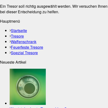
Ein Tresor soll richtig ausgewählt werden. Wir versuchen Ihnen
bei dieser Entscheidung zu helfen.
Hauptmenü
Startseite
Tresore
Waffenschrank
Feuerfeste Tresore
Spezial Tresore
Neueste Artikel