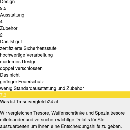
Design
9.5
Ausstattung
4
Zubehör
2
Das ist gut
zertifizierte Sicherheitsstufe
hochwertige Verarbeitung
modernes Design
doppel verschlossen
Das nicht
geringer Feuerschutz
wenig Standardausstattung und Zubehör
7.3
Was ist Tresorvergleich24.at
Wir vergleichen Tresore, Waffenschränke und Spezialtresore
miteinander und versuchen wichtige Details für Sie
auszuarbeiten um Ihnen eine Entscheidungshilfe zu geben.