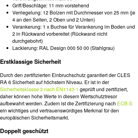
Griff/Beschläge: 11 mm vorstehend
Verriegelung: 12 Bolzen mit Durchmesser von 25 mm (je
4 an den Seiten, 2 Oben und 2 Unten)
Verankerung: 1 x Buchse für Verankerung im Boden und
2 in Rückwand vorbereitet (Rückwand nicht
durchgebohrt)
Lackierung: RAL Design 000 50 00 (Stahlgrau)
Erstklassige Sicherheit
Durch den zertifizierten Einbruchschutz garantiert der CLES
RA 6 Sicherheit auf höchstem Niveau. Er ist in der
Sicherheitsklasse 3 nach EN1143-1
geprüft und zertifiziert,
daher können hohe Werte in diesem Wertschutztresor
aufbewahrt werden. Zudem ist die Zertifizierung nach
ECB-S
ein wichtiges und vertrauenswürdiges Merkmal für den
europäischen Sicherheitsmarkt.
Doppelt geschützt