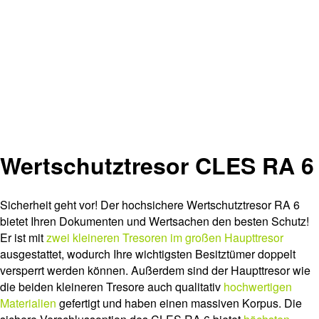
Wertschutztresor CLES RA 6
Sicherheit geht vor! Der hochsichere Wertschutztresor RA 6
bietet Ihren Dokumenten und Wertsachen den besten Schutz!
Er ist mit
zwei kleineren Tresoren im großen Haupttresor
ausgestattet, wodurch Ihre wichtigsten Besitztümer doppelt
versperrt werden können. Außerdem sind der Haupttresor wie
die beiden kleineren Tresore auch qualitativ
hochwertigen
Materialien
gefertigt und haben einen massiven Korpus. Die