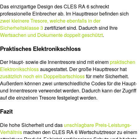
Das einzigartige Design des CLES RA 6 schreckt
professionelle Einbrecher ab. Im Haupttresor befinden sich
zwei kleinere Tresore, welche ebenfalls in der
Sicherheitsklasse 3
zertifiziert sind. Dadurch sind Ihre
Wertsachen und Dokumente doppelt geschützt
.
Praktisches Elektronikschloss
Der Haupt- sowie die Innentresore sind mit einem
praktischen
Elektronikschloss
ausgestattet. Der große Haupttresor hat
zusätzlich noch ein Doppelbartschloss
für mehr Sicherheit.
Außerdem können zwei unterschiedliche Codes für die Haupt-
und Innentresore verwendet werden. Dadurch kann der Zugriff
auf die einzelnen Tresore festgelegt werden.
Fazit
Die hohe Sicherheit und das
unschlagbare Preis-Leistungs-
Verhältnis
machen den CLES RA 6 Wertschutztresor zu einem