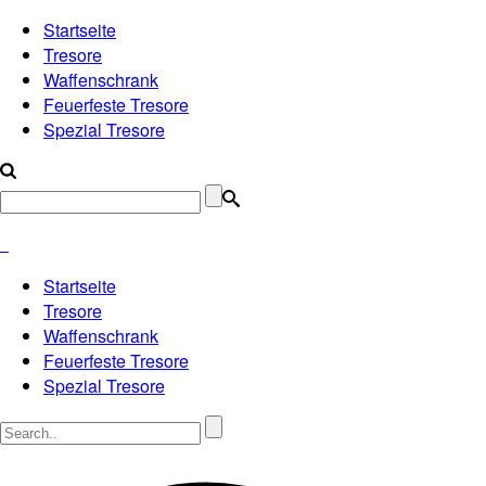
Startseite
Tresore
Waffenschrank
Feuerfeste Tresore
Spezial Tresore
Startseite
Tresore
Waffenschrank
Feuerfeste Tresore
Spezial Tresore