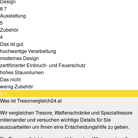
Design
8.7
Ausstattung
5
Zubehör
4
Das ist gut
hochwertige Verarbeitung
modernes Design
zertifizierter Einbruch- und Feuerschutz
hohes Stauvolumen
Das nicht
wenig Zubehör
8.1
Was ist Tresorvergleich24.at
Wir vergleichen Tresore, Waffenschränke und Spezialtresore
miteinander und versuchen wichtige Details für Sie
auszuarbeiten um Ihnen eine Entscheidungshilfe zu geben.