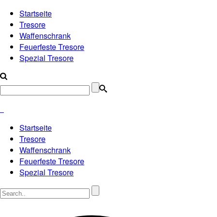
Startseite
Tresore
Waffenschrank
Feuerfeste Tresore
Spezial Tresore
Startseite
Tresore
Waffenschrank
Feuerfeste Tresore
Spezial Tresore