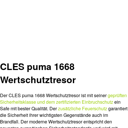
CLES puma 1668
Wertschutztresor
Der CLES puma 1668 Wertschutztresor ist mit seiner
geprüften
Sicherheitsklasse und dem zertifizierten Einbruchschutz
ein
Safe mit bester Qualität. Der
zusätzliche Feuerschutz
garantiert
die Sicherheit ihrer wichtigsten Gegenstände auch im
Brandfall. Der moderne Wertschutztresor entspricht den