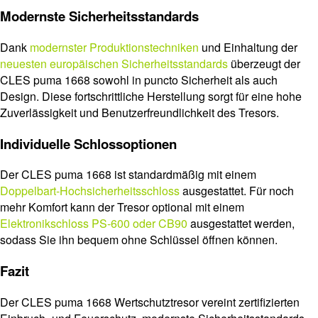
Modernste Sicherheitsstandards
Dank
modernster Produktionstechniken
und Einhaltung der
neuesten europäischen Sicherheitsstandards
überzeugt der
CLES puma 1668 sowohl in puncto Sicherheit als auch
Design. Diese fortschrittliche Herstellung sorgt für eine hohe
Zuverlässigkeit und Benutzerfreundlichkeit des Tresors.
Individuelle Schlossoptionen
Der CLES puma 1668 ist standardmäßig mit einem
Doppelbart-Hochsicherheitsschloss
ausgestattet. Für noch
mehr Komfort kann der Tresor optional mit einem
Elektronikschloss PS-600 oder CB90
ausgestattet werden,
sodass Sie ihn bequem ohne Schlüssel öffnen können.
Fazit
Der CLES puma 1668 Wertschutztresor vereint zertifizierten