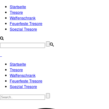
Startseite
Tresore
Waffenschrank
Feuerfeste Tresore
Spezial Tresore
Startseite
Tresore
Waffenschrank
Feuerfeste Tresore
Spezial Tresore