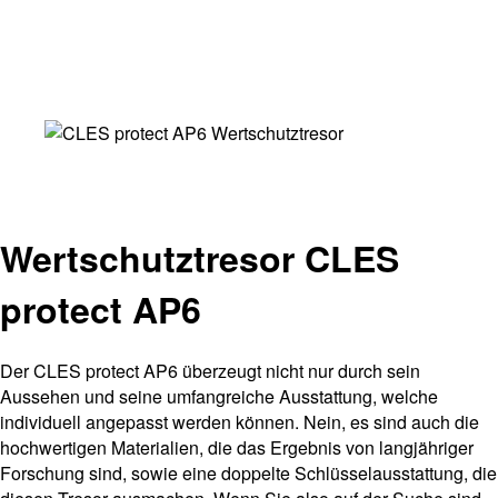
Wertschutztresor CLES
protect AP6
Der CLES protect AP6 überzeugt nicht nur durch sein
Aussehen und seine umfangreiche Ausstattung, welche
individuell angepasst werden können. Nein, es sind auch die
hochwertigen Materialien, die das Ergebnis von langjähriger
Forschung sind, sowie eine doppelte Schlüsselausstattung, die