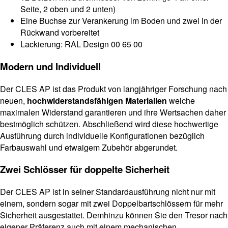
Seite, 2 oben und 2 unten)
Eine Buchse zur Verankerung im Boden und zwei in der
Rückwand vorbereitet
Lackierung: RAL Design 00 65 00
Modern und Individuell
Der CLES AP ist das Produkt von langjähriger Forschung nach
neuen,
hochwiderstandsfähigen Materialien
welche
maximalen Widerstand garantieren und ihre Wertsachen daher
bestmöglich schützen. Abschließend wird diese hochwertige
Ausführung durch individuelle Konfigurationen bezüglich
Farbauswahl und etwaigem Zubehör abgerundet.
Zwei Schlösser für doppelte Sicherheit
Der CLES AP ist in seiner Standardausführung nicht nur mit
einem, sondern sogar mit zwei Doppelbartschlössern für mehr
Sicherheit ausgestattet. Demhinzu können Sie den Tresor nach
eigener Präferenz auch mit einem mechanischen