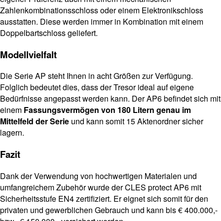
Zahlenkombinationsschloss oder einem Elektronikschloss
ausstatten. Diese werden immer in Kombination mit einem
Doppelbartschloss geliefert.
Modellvielfalt
Die Serie AP steht Ihnen in acht Größen zur Verfügung.
Folglich bedeutet dies, dass der Tresor ideal auf eigene
Bedürfnisse angepasst werden kann. Der AP6 befindet sich mit
einem
Fassungsvermögen von 180 Litern genau im
Mittelfeld der Serie
und kann somit 15 Aktenordner sicher
lagern.
Fazit
Dank der Verwendung von hochwertigen Materialen und
umfangreichem Zubehör wurde der CLES protect AP6 mit
Sicherheitsstufe EN4 zertifiziert. Er eignet sich somit für den
privaten und gewerblichen Gebrauch und kann bis € 400.000,-