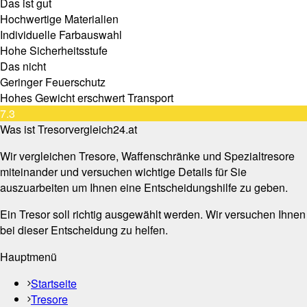
Das ist gut
Hochwertige Materialien
Individuelle Farbauswahl
Hohe Sicherheitsstufe
Das nicht
Geringer Feuerschutz
Hohes Gewicht erschwert Transport
7.3
Was ist Tresorvergleich24.at
Wir vergleichen Tresore, Waffenschränke und Spezialtresore
miteinander und versuchen wichtige Details für Sie
auszuarbeiten um Ihnen eine Entscheidungshilfe zu geben.
Ein Tresor soll richtig ausgewählt werden. Wir versuchen Ihnen
bei dieser Entscheidung zu helfen.
Hauptmenü
Startseite
Tresore