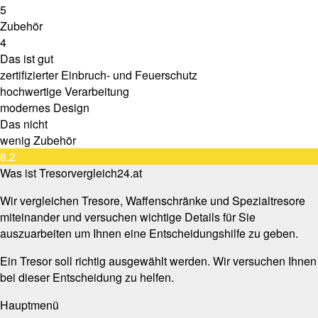
5
Zubehör
4
Das ist gut
zertifizierter Einbruch- und Feuerschutz
hochwertige Verarbeitung
modernes Design
Das nicht
wenig Zubehör
8.2
Was ist Tresorvergleich24.at
Wir vergleichen Tresore, Waffenschränke und Spezialtresore
miteinander und versuchen wichtige Details für Sie
auszuarbeiten um Ihnen eine Entscheidungshilfe zu geben.
Ein Tresor soll richtig ausgewählt werden. Wir versuchen Ihnen
bei dieser Entscheidung zu helfen.
Hauptmenü