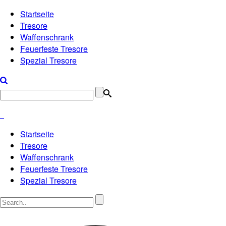
Startseite
Tresore
Waffenschrank
Feuerfeste Tresore
Spezial Tresore
Startseite
Tresore
Waffenschrank
Feuerfeste Tresore
Spezial Tresore