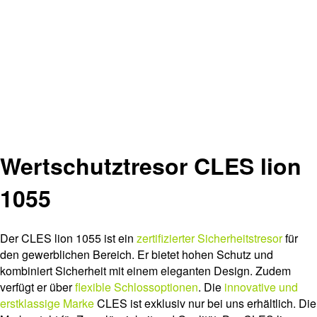
Wertschutztresor CLES lion
1055
Der CLES lion 1055 ist ein
zertifizierter Sicherheitstresor
für
den gewerblichen Bereich. Er bietet hohen Schutz und
kombiniert Sicherheit mit einem eleganten Design. Zudem
verfügt er über
flexible Schlossoptionen
. Die
innovative und
erstklassige Marke
CLES ist exklusiv nur bei uns erhältlich. Die