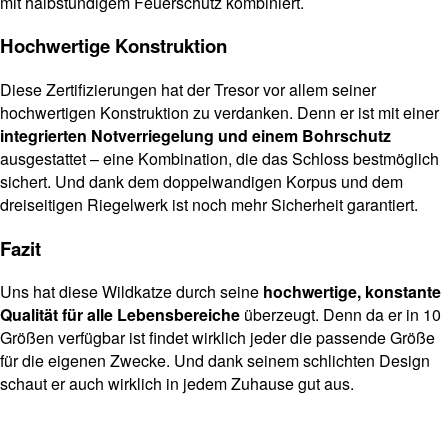
mit halbstündigem Feuerschutz kombiniert.
Hochwertige Konstruktion
Diese Zertifizierungen hat der Tresor vor allem seiner
hochwertigen Konstruktion zu verdanken. Denn er ist mit einer
integrierten Notverriegelung und einem Bohrschutz
ausgestattet – eine Kombination, die das Schloss bestmöglich
sichert. Und dank dem doppelwandigen Korpus und dem
dreiseitigen Riegelwerk ist noch mehr Sicherheit garantiert.
Fazit
Uns hat diese Wildkatze durch seine
hochwertige, konstante
Qualität für alle Lebensbereiche
überzeugt. Denn da er in 10
Größen verfügbar ist findet wirklich jeder die passende Größe
für die eigenen Zwecke. Und dank seinem schlichten Design
schaut er auch wirklich in jedem Zuhause gut aus.