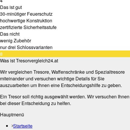
4
Das ist gut
30-minütiger Feuerschutz
hochwertige Konstruktion
zertifizierte Sicherheitsstufe
Das nicht
wenig Zubehör
nur drei Schlossvarianten
8
Was ist Tresorvergleich24.at
Wir vergleichen Tresore, Waffenschränke und Spezialtresore
miteinander und versuchen wichtige Details für Sie
auszuarbeiten um Ihnen eine Entscheidungshilfe zu geben.
Ein Tresor soll richtig ausgewählt werden. Wir versuchen Ihnen
bei dieser Entscheidung zu helfen.
Hauptmenü
Startseite