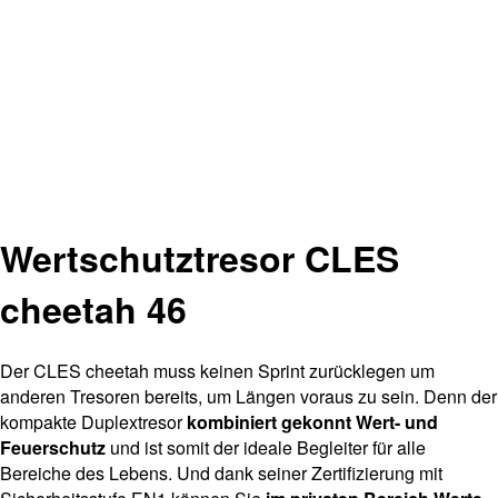
Wertschutztresor CLES
cheetah 46
Der CLES cheetah muss keinen Sprint zurücklegen um
anderen Tresoren bereits, um Längen voraus zu sein. Denn der
kompakte Duplextresor
kombiniert gekonnt Wert- und
Feuerschutz
und ist somit der ideale Begleiter für alle
Bereiche des Lebens. Und dank seiner Zertifizierung mit