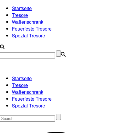
Startseite
Tresore
Waffenschrank
Feuerfeste Tresore
Spezial Tresore
Startseite
Tresore
Waffenschrank
Feuerfeste Tresore
Spezial Tresore