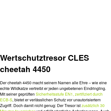
Wertschutztresor CLES
cheetah 4450
Der cheetah 4450 macht seinem Namen alle Ehre – wie eine
echte Wildkatze vertreibt er jeden ungebetenen Eindringling.
Mit seiner geprüften
Sicherheitsstufe EN1, zertifiziert durch
ECB-S
, bietet er verlässlichen Schutz vor unautorisiertem
Zugriff. Doch damit nicht genug: Der Tresor ist
zusätzlich 30