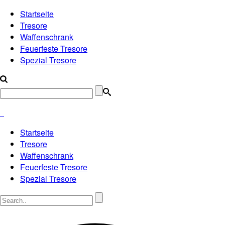
Startseite
Tresore
Waffenschrank
Feuerfeste Tresore
Spezial Tresore
Startseite
Tresore
Waffenschrank
Feuerfeste Tresore
Spezial Tresore