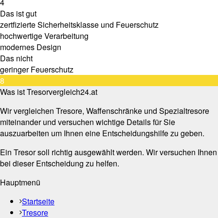
4
Das ist gut
zertfizierte Sicherheitsklasse und Feuerschutz
hochwertige Verarbeitung
modernes Design
Das nicht
geringer Feuerschutz
8
Was ist Tresorvergleich24.at
Wir vergleichen Tresore, Waffenschränke und Spezialtresore
miteinander und versuchen wichtige Details für Sie
auszuarbeiten um Ihnen eine Entscheidungshilfe zu geben.
Ein Tresor soll richtig ausgewählt werden. Wir versuchen Ihnen
bei dieser Entscheidung zu helfen.
Hauptmenü
Startseite
Tresore