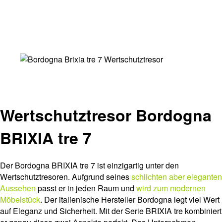
Wertschutztresor Bordogna
BRIXIA tre 7
Der Bordogna BRIXIA tre 7 ist einzigartig unter den
Wertschutztresoren. Aufgrund seines
schlichten aber eleganten
Aussehen
passt er in jeden Raum und
wird zum modernen
Möbelstück
. Der italienische Hersteller Bordogna legt viel Wert
auf Eleganz und Sicherheit. Mit der Serie BRIXIA tre kombiniert