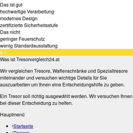
Das ist gut
hochwertige Verarbeitung
modernes Design
zertifizierte Sicherheitsstufe
Das nicht
geringer Feuerschutz
wenig Standardausstattung
8.1
Was ist Tresorvergleich24.at
Wir vergleichen Tresore, Waffenschränke und Spezialtresore
miteinander und versuchen wichtige Details für Sie
auszuarbeiten um Ihnen eine Entscheidungshilfe zu geben.
Ein Tresor soll richtig ausgewählt werden. Wir versuchen Ihnen
bei dieser Entscheidung zu helfen.
Hauptmenü
Startseite
Tresore