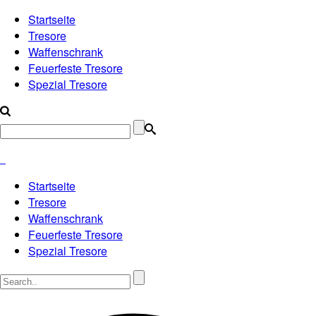
Startseite
Tresore
Waffenschrank
Feuerfeste Tresore
Spezial Tresore
Startseite
Tresore
Waffenschrank
Feuerfeste Tresore
Spezial Tresore