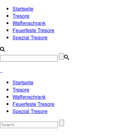
Startseite
Tresore
Waffenschrank
Feuerfeste Tresore
Spezial Tresore
Startseite
Tresore
Waffenschrank
Feuerfeste Tresore
Spezial Tresore