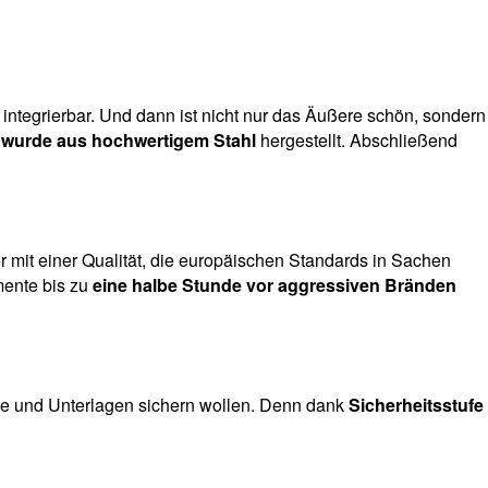
integrierbar. Und dann ist nicht nur das Äußere schön, sondern
 wurde aus hochwertigem Stahl
hergestellt. Abschließend
 mit einer Qualität, die europäischen Standards in Sachen
mente bis zu
eine halbe Stunde vor aggressiven Bränden
e und Unterlagen sichern wollen. Denn dank
Sicherheitsstufe