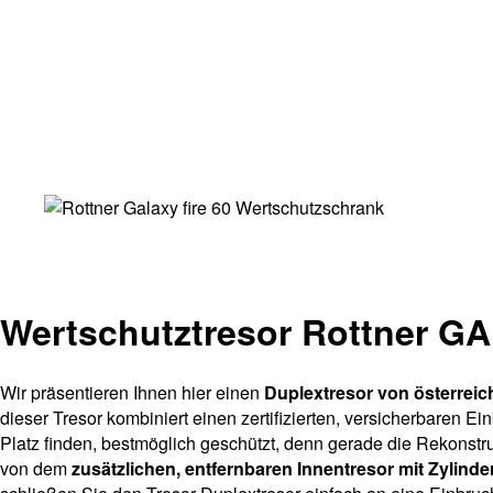
Wertschutztresor Rottner GA
Wir präsentieren Ihnen hier einen
Duplextresor von österreich
dieser Tresor kombiniert einen zertifizierten, versicherbaren
Platz finden, bestmöglich geschützt, denn gerade die Rekonst
von dem
zusätzlichen, entfernbaren Innentresor mit Zylind