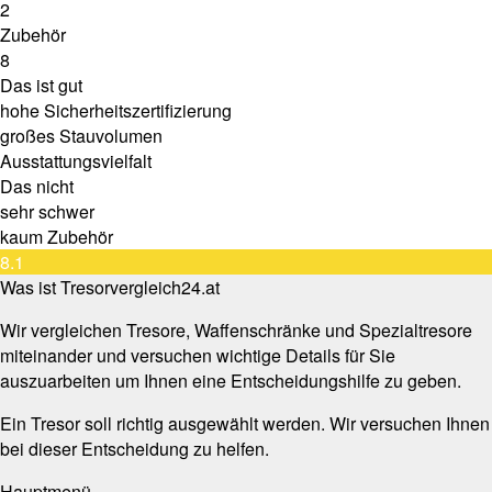
2
Zubehör
8
Das ist gut
hohe Sicherheitszertifizierung
großes Stauvolumen
Ausstattungsvielfalt
Das nicht
sehr schwer
kaum Zubehör
8.1
Was ist Tresorvergleich24.at
Wir vergleichen Tresore, Waffenschränke und Spezialtresore
miteinander und versuchen wichtige Details für Sie
auszuarbeiten um Ihnen eine Entscheidungshilfe zu geben.
Ein Tresor soll richtig ausgewählt werden. Wir versuchen Ihnen
bei dieser Entscheidung zu helfen.
Hauptmenü