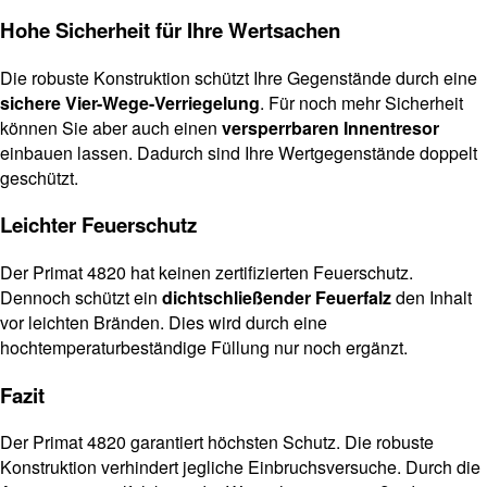
Hohe Sicherheit für Ihre Wertsachen
Die robuste Konstruktion schützt Ihre Gegenstände durch eine
sichere Vier-Wege-Verriegelung
. Für noch mehr Sicherheit
können Sie aber auch einen
versperrbaren Innentresor
einbauen lassen. Dadurch sind Ihre Wertgegenstände doppelt
geschützt.
Leichter Feuerschutz
Der Primat 4820 hat keinen zertifizierten Feuerschutz.
Dennoch schützt ein
dichtschließender Feuerfalz
den Inhalt
vor leichten Bränden. Dies wird durch eine
hochtemperaturbeständige Füllung nur noch ergänzt.
Fazit
Der Primat 4820 garantiert höchsten Schutz. Die robuste
Konstruktion verhindert jegliche Einbruchsversuche. Durch die