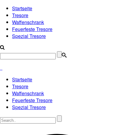
Startseite
Tresore
Waffenschrank
Feuerfeste Tresore
Spezial Tresore
Startseite
Tresore
Waffenschrank
Feuerfeste Tresore
Spezial Tresore