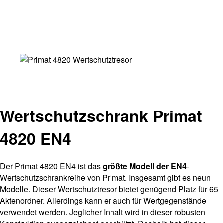
Wertschutzschrank Primat
4820 EN4
Der Primat 4820 EN4 ist das
größte Modell der EN4
-
Wertschutzschrankreihe von Primat. Insgesamt gibt es neun
Modelle. Dieser Wertschutztresor bietet genügend Platz für 65
Aktenordner. Allerdings kann er auch für Wertgegenstände
verwendet werden. Jeglicher Inhalt wird in dieser robusten