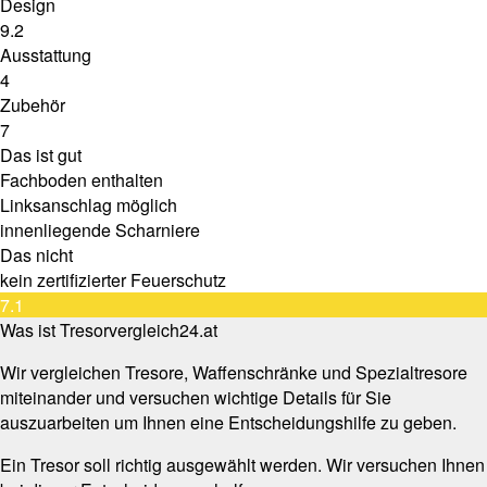
Design
9.2
Ausstattung
4
Zubehör
7
Das ist gut
Fachboden enthalten
Linksanschlag möglich
innenliegende Scharniere
Das nicht
kein zertifizierter Feuerschutz
7.1
Was ist Tresorvergleich24.at
Wir vergleichen Tresore, Waffenschränke und Spezialtresore
miteinander und versuchen wichtige Details für Sie
auszuarbeiten um Ihnen eine Entscheidungshilfe zu geben.
Ein Tresor soll richtig ausgewählt werden. Wir versuchen Ihnen