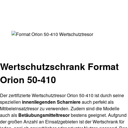
Wertschutzschrank Format
Orion 50-410
Der zertifizierte Wertschutztresor Orion 50-410 ist durch seine
speziellen
innenliegenden Scharniere
auch perfekt als
Möbeleinsatztresor zu verwenden. Zudem sind die Modelle
auch als
Betäubungsmitteltresor
bestens geeignet. Aufgrund
der großen Anzahl an Einsatzgebieten ist der Wertschrank für