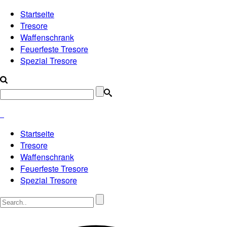
Startseite
Tresore
Waffenschrank
Feuerfeste Tresore
Spezial Tresore
Startseite
Tresore
Waffenschrank
Feuerfeste Tresore
Spezial Tresore