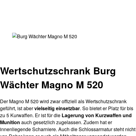
Wertschutzschrank Burg
Wächter Magno M 520
Der Magno M 520 wird zwar offiziell als Wertschutzschrank
geführt, ist aber
vielseitig einsetzbar
. So bietet er Platz für bis
zu 5 Kurwaffen. Er ist für die
Lagerung von Kurzwaffen und
Munition
auch gesetzlich zugelassen. Zudem hat er
innenliegende Scharniere. Auch die Schlossarmatur steht nicht