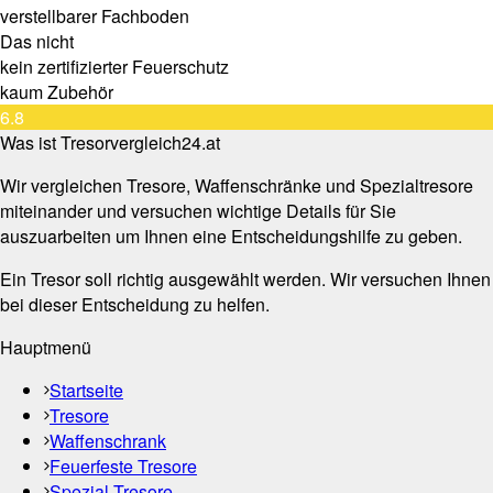
verstellbarer Fachboden
Das nicht
kein zertifizierter Feuerschutz
kaum Zubehör
6.8
Was ist Tresorvergleich24.at
Wir vergleichen Tresore, Waffenschränke und Spezialtresore
miteinander und versuchen wichtige Details für Sie
auszuarbeiten um Ihnen eine Entscheidungshilfe zu geben.
Ein Tresor soll richtig ausgewählt werden. Wir versuchen Ihnen
bei dieser Entscheidung zu helfen.
Hauptmenü
Startseite
Tresore
Waffenschrank
Feuerfeste Tresore
Spezial Tresore