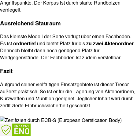
Angriffspunkte. Der Korpus ist durch starke Rundbolzen
verriegelt.
Ausreichend Stauraum
Das kleinste Modell der Serie verfügt über einen Fachboden.
Es ist
ordnertief
und bietet Platz für bis
zu zwei Aktenordner
.
Dennoch bleibt dann noch genügend Platz für
Wertgegenstände. Der Fachboden ist zudem verstellbar.
Fazit
Aufgrund seiner vielfältigen Einsatzgebiete ist dieser Tresor
äußerst praktisch. So ist er für die Lagerung von Aktenordnern,
Kurzwaffen und Munition geeignet. Jeglicher Inhalt wird durch
zertifizierte Einbruchssicherheit geschützt.