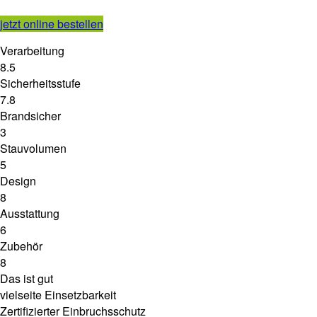
jetzt online bestellen
Verarbeitung
8.5
Sicherheitsstufe
7.8
Brandsicher
3
Stauvolumen
5
Design
8
Ausstattung
6
Zubehör
8
Das ist gut
vielseite Einsetzbarkeit
Zertifizierter Einbruchsschutz