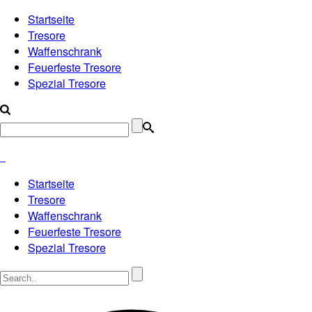
Startseite
Tresore
Waffenschrank
Feuerfeste Tresore
Spezial Tresore
Startseite
Tresore
Waffenschrank
Feuerfeste Tresore
Spezial Tresore