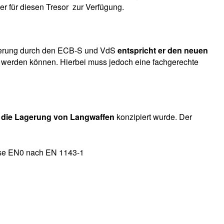
er für diesen Tresor zur Verfügung.
zierung durch den ECB-S und VdS
entspricht er den neuen
ert werden können. Hierbei muss jedoch eine fachgerechte
ür die Lagerung von Langwaffen
konzipiert wurde. Der