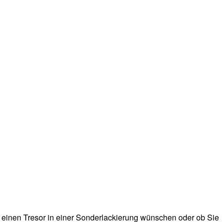
h einen Tresor in einer Sonderlackierung wünschen oder ob Sie