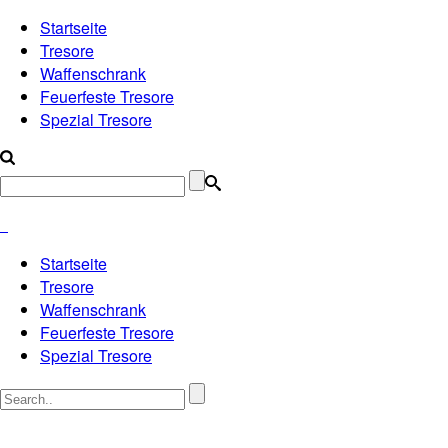
Startseite
Tresore
Waffenschrank
Feuerfeste Tresore
Spezial Tresore
Startseite
Tresore
Waffenschrank
Feuerfeste Tresore
Spezial Tresore