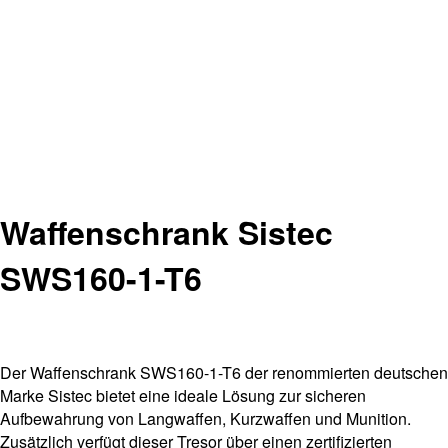
Waffenschrank Sistec
SWS160-1-T6
Der Waffenschrank SWS160-1-T6 der renommierten deutschen
Marke Sistec bietet eine ideale Lösung zur sicheren
Aufbewahrung von Langwaffen, Kurzwaffen und Munition.
Zusätzlich verfügt dieser Tresor über einen zertifizierten