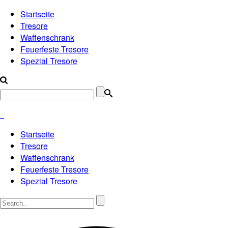
Startseite
Tresore
Waffenschrank
Feuerfeste Tresore
Spezial Tresore
Startseite
Tresore
Waffenschrank
Feuerfeste Tresore
Spezial Tresore