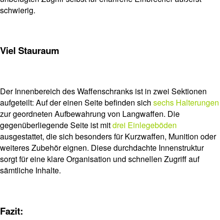
schwierig.
Viel Stauraum
Der Innenbereich des Waffenschranks ist in zwei Sektionen
aufgeteilt: Auf der einen Seite befinden sich
sechs Halterungen
zur geordneten Aufbewahrung von Langwaffen. Die
gegenüberliegende Seite ist mit
drei Einlegeböden
ausgestattet, die sich besonders für Kurzwaffen, Munition oder
weiteres Zubehör eignen. Diese durchdachte Innenstruktur
sorgt für eine klare Organisation und schnellen Zugriff auf
sämtliche Inhalte.
Fazit: