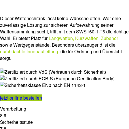
Dieser Waffenschrank lässt keine Wünsche offen. Wer eine
zuverlässige Lösung zur sicheren Aufbewahrung seiner
Waffensammlung sucht, trifft mit dem SWS160-1-T6 die richtige
Wahl. Er bietet Platz für
Langwaffen, Kurzwaffen, Zubehör
sowie Wertgegenstände. Besonders überzeugend ist die
durchdachte Innenaufteilung
, die für Ordnung und Übersicht
sorgt.
jetzt online bestellen
Verarbeitung
8.9
Sicherheitsstufe
7.8