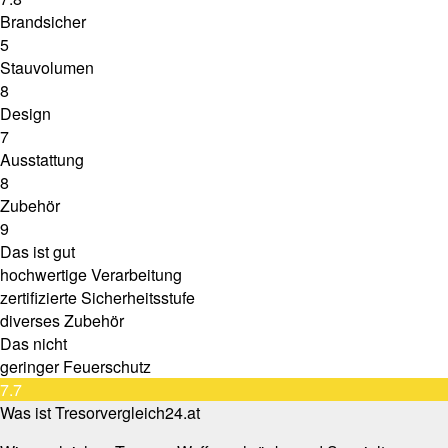
Brandsicher
5
Stauvolumen
8
Design
7
Ausstattung
8
Zubehör
9
Das ist gut
hochwertige Verarbeitung
zertifizierte Sicherheitsstufe
diverses Zubehör
Das nicht
geringer Feuerschutz
7.7
Was ist Tresorvergleich24.at