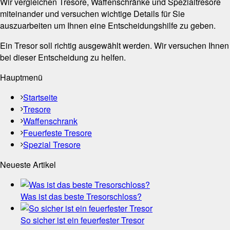
Wir vergleichen Tresore, Waffenschränke und Spezialtresore
miteinander und versuchen wichtige Details für Sie
auszuarbeiten um Ihnen eine Entscheidungshilfe zu geben.
Ein Tresor soll richtig ausgewählt werden. Wir versuchen Ihnen
bei dieser Entscheidung zu helfen.
Hauptmenü
Startseite
Tresore
Waffenschrank
Feuerfeste Tresore
Spezial Tresore
Neueste Artikel
Was ist das beste Tresorschloss?
So sicher ist ein feuerfester Tresor