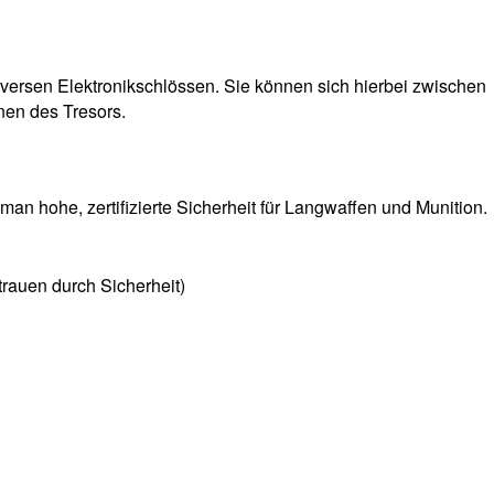
iversen Elektronikschlössen. Sie können sich hierbei zwischen
nen des Tresors.
n hohe, zertifizierte Sicherheit für Langwaffen und Munition.