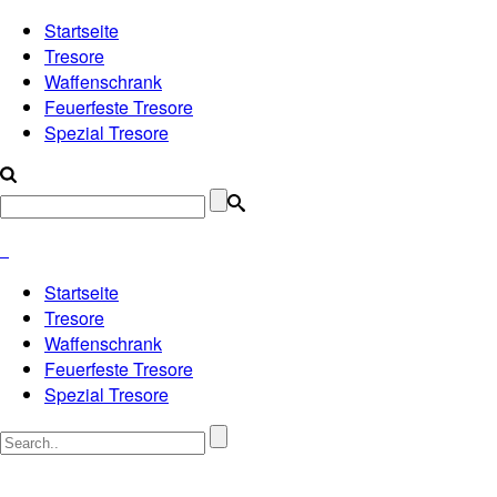
Startseite
Tresore
Waffenschrank
Feuerfeste Tresore
Spezial Tresore
Startseite
Tresore
Waffenschrank
Feuerfeste Tresore
Spezial Tresore