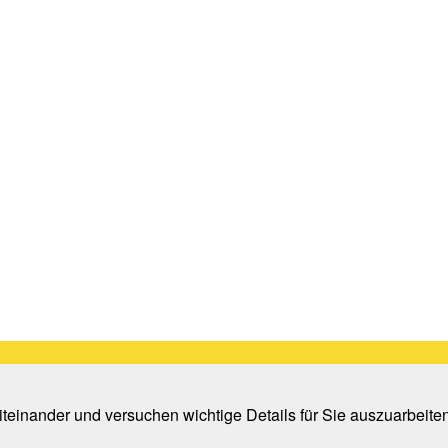
teinander und versuchen wichtige Details für Sie auszuarbeite