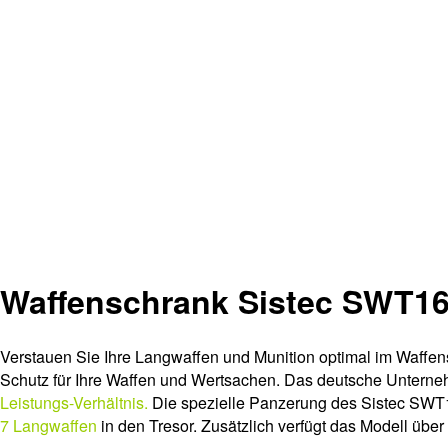
Waffenschrank Sistec SWT16
Verstauen Sie Ihre Langwaffen und Munition optimal im Waffen
Schutz für Ihre Waffen und Wertsachen. Das deutsche Unternehme
Leistungs-Verhältnis.
Die spezielle Panzerung des Sistec SWT16
7 Langwaffen
in den Tresor. Zusätzlich verfügt das Modell übe