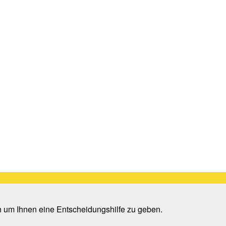
n um Ihnen eine Entscheidungshilfe zu geben.