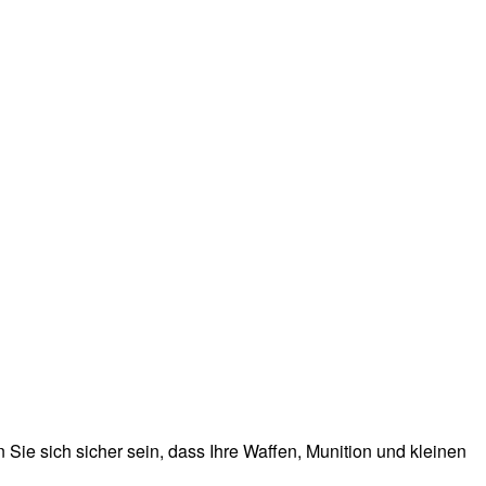
Sie sich sicher sein, dass Ihre Waffen, Munition und kleinen