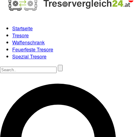
Startseite
Tresore
Waffenschrank
Feuerfeste Tresore
Spezial Tresore