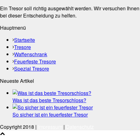
Ein Tresor soll richtig ausgewählt werden. Wir versuchen Ihnen
bei dieser Entscheidung zu helfen.
Hauptmenü
Startseite
Tresore
Waffenschrank
Feuerfeste Tresore
Spezial Tresore
Neueste Artikel
Was ist das beste Tresorschloss?
So sicher ist ein feuerfester Tresor
Copyright 2018 |
Impressum
|
Datenschutz