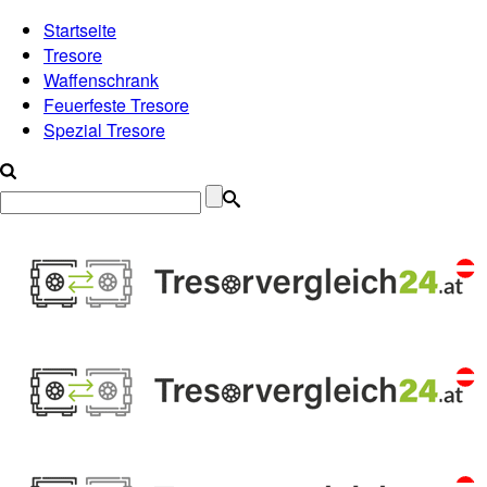
Startseite
Tresore
Waffenschrank
Feuerfeste Tresore
Spezial Tresore