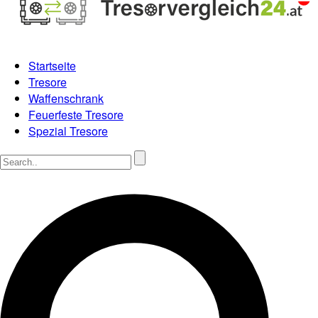
Startseite
Tresore
Waffenschrank
Feuerfeste Tresore
Spezial Tresore