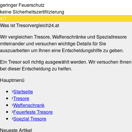
geringer Feuerschutz
keine Sicherheitszertifiizierung
4.7
Was ist Tresorvergleich24.at
Wir vergleichen Tresore, Waffenschränke und Spezialtresore
miteinander und versuchen wichtige Details für Sie
auszuarbeiten um Ihnen eine Entscheidungshilfe zu geben.
Ein Tresor soll richtig ausgewählt werden. Wir versuchen Ihnen
bei dieser Entscheidung zu helfen.
Hauptmenü
Startseite
Tresore
Waffenschrank
Feuerfeste Tresore
Spezial Tresore
Neueste Artikel