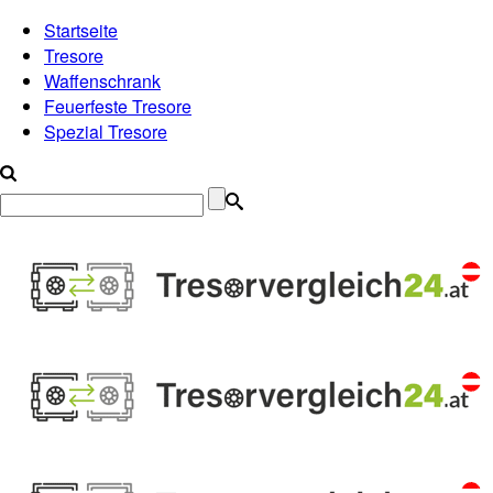
Startseite
Tresore
Waffenschrank
Feuerfeste Tresore
Spezial Tresore