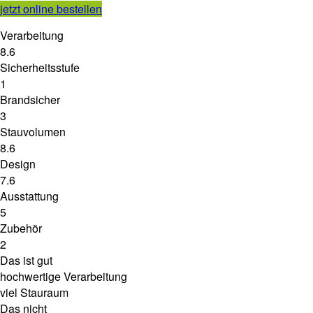
jetzt online bestellen
Verarbeitung
8.6
Sicherheitsstufe
1
Brandsicher
3
Stauvolumen
8.6
Design
7.6
Ausstattung
5
Zubehör
2
Das ist gut
hochwertige Verarbeitung
viel Stauraum
Das nicht