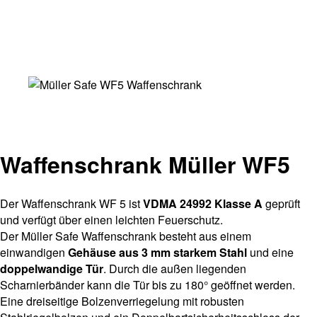
Waffenschrank Müller WF5
Der Waffenschrank WF 5 ist
VDMA 24992 Klasse A
geprüft
und verfügt über einen leichten Feuerschutz.
Der Müller Safe Waffenschrank besteht aus einem
einwandigen
Gehäuse aus 3 mm starkem Stahl
und eine
doppelwandige Tür
. Durch die außen liegenden
Scharnierbänder kann die Tür bis zu 180° geöffnet werden.
Eine dreiseitige Bolzenverriegelung mit robusten