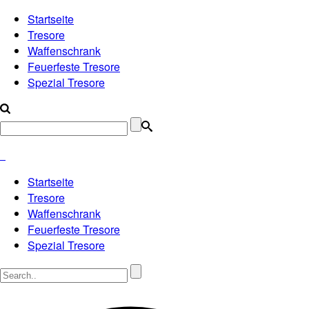
Startseite
Tresore
Waffenschrank
Feuerfeste Tresore
Spezial Tresore
Startseite
Tresore
Waffenschrank
Feuerfeste Tresore
Spezial Tresore