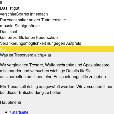
8
Das ist gut
verschließbares Innenfach
Putzstockhalter an der Türinnenseite
robuste Stahlgehäuse
Das nicht
keinen zertifizierten Feuerschutz
Verankerungsmöglichkeit nur gegen Aufpreis
6.2
Was ist Tresorvergleich24.at
Wir vergleichen Tresore, Waffenschränke und Spezialtresore
miteinander und versuchen wichtige Details für Sie
auszuarbeiten um Ihnen eine Entscheidungshilfe zu geben.
Ein Tresor soll richtig ausgewählt werden. Wir versuchen Ihnen
bei dieser Entscheidung zu helfen.
Hauptmenü
Startseite