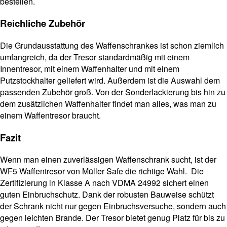
bestellen.
Reichliche Zubehör
Die Grundausstattung des Waffenschrankes ist schon ziemlich
umfangreich, da der Tresor standardmäßig mit einem
Innentresor, mit einem Waffenhalter und mit einem
Putzstockhalter geliefert wird. Außerdem ist die Auswahl dem
passenden Zubehör groß. Von der Sonderlackierung bis hin zu
dem zusätzlichen Waffenhalter findet man alles, was man zu
einem Waffentresor braucht.
Fazit
Wenn man einen zuverlässigen Waffenschrank sucht, ist der
WF5 Waffentresor von Müller Safe die richtige Wahl. Die
Zertifizierung in Klasse A nach VDMA 24992 sichert einen
guten Einbruchschutz. Dank der robusten Bauweise schützt
der Schrank nicht nur gegen Einbruchsversuche, sondern auch
gegen leichten Brande. Der Tresor bietet genug Platz für bis zu