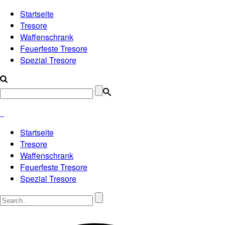
Startseite
Tresore
Waffenschrank
Feuerfeste Tresore
Spezial Tresore
Startseite
Tresore
Waffenschrank
Feuerfeste Tresore
Spezial Tresore