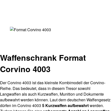
Waffenschrank Format
Corvino 4003
Der Corvino 4003 ist das kleinste Kombimodell der Corvino-
Reihe. Das bedeutet, dass in diesem Tresor sowohl
Langwaffen als auch Kurzwaffen, Munition und Dokumente
aufbewahrt werden können. Laut dem deutschen Waffengesetz
dürfen im Corvino 4003
5 Kurzwaffen aufbewahrt
werden.