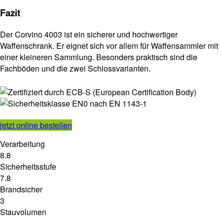
Fazit
Der Corvino 4003 ist ein sicherer und hochwertiger
Waffenschrank. Er eignet sich vor allem für Waffensammler mit
einer kleineren Sammlung. Besonders praktisch sind die
Fachböden und die zwei Schlossvarianten.
jetzt online bestellen
Verarbeitung
8.8
Sicherheitsstufe
7.8
Brandsicher
3
Stauvolumen