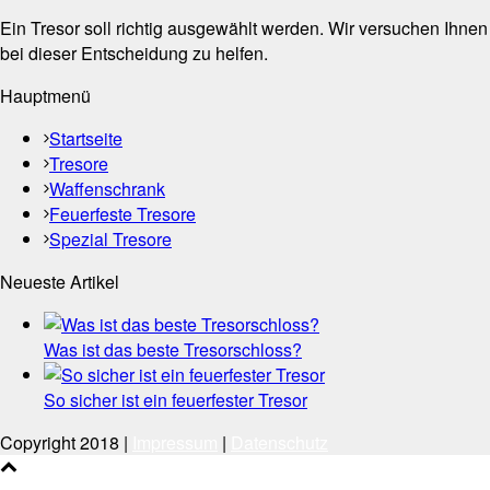
Ein Tresor soll richtig ausgewählt werden. Wir versuchen Ihnen
bei dieser Entscheidung zu helfen.
Hauptmenü
Startseite
Tresore
Waffenschrank
Feuerfeste Tresore
Spezial Tresore
Neueste Artikel
Was ist das beste Tresorschloss?
So sicher ist ein feuerfester Tresor
Copyright 2018 |
Impressum
|
Datenschutz