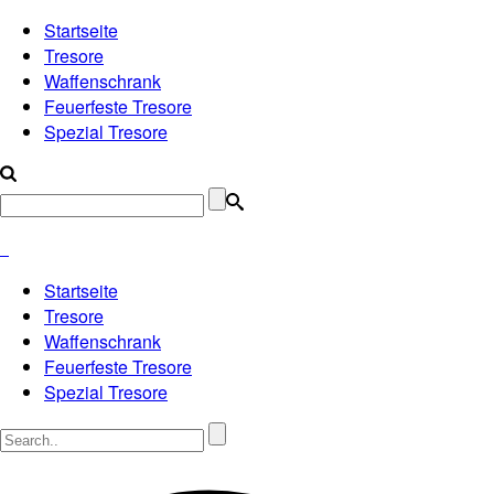
Startseite
Tresore
Waffenschrank
Feuerfeste Tresore
Spezial Tresore
Startseite
Tresore
Waffenschrank
Feuerfeste Tresore
Spezial Tresore