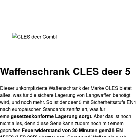
Waffenschrank CLES deer 5
Dieser unkomplizierte Waffenschrank der Marke CLES bietet
alles, was für die sichere Lagerung von Langwaffen benötigt
wird, und noch mehr. So ist der deer 5 mit Sicherheitsstufe EN1
nach europäischen Standards zertifiziert, was für
eine
gesetzeskonforme Lagerung sorgt.
Aber das ist noch
nicht alles, denn diese Serie kann zudem noch mit einem
geprüften
Feuerwiderstand von 30 Minuten gemäß EN