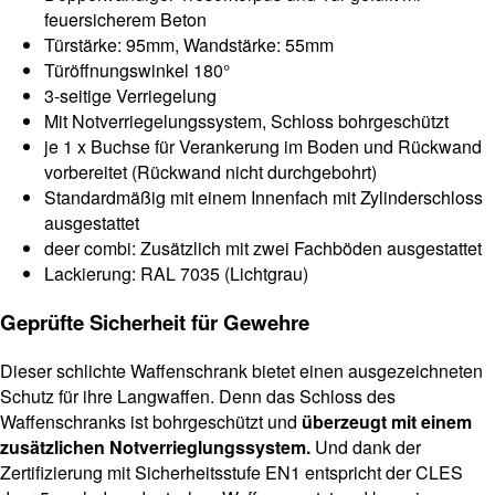
feuersicherem Beton
Türstärke: 95mm, Wandstärke: 55mm
Türöffnungswinkel 180°
3-seitige Verriegelung
Mit Notverriegelungssystem, Schloss bohrgeschützt
je 1 x Buchse für Verankerung im Boden und Rückwand
vorbereitet (Rückwand nicht durchgebohrt)
Standardmäßig mit einem Innenfach mit Zylinderschloss
ausgestattet
deer combi: Zusätzlich mit zwei Fachböden ausgestattet
Lackierung: RAL 7035 (Lichtgrau)
Geprüfte Sicherheit für Gewehre
Dieser schlichte Waffenschrank bietet einen ausgezeichneten
Schutz für ihre Langwaffen. Denn das Schloss des
Waffenschranks ist bohrgeschützt und
überzeugt mit einem
zusätzlichen Notverrieglungssystem.
Und dank der
Zertifizierung mit Sicherheitsstufe EN1 entspricht der CLES