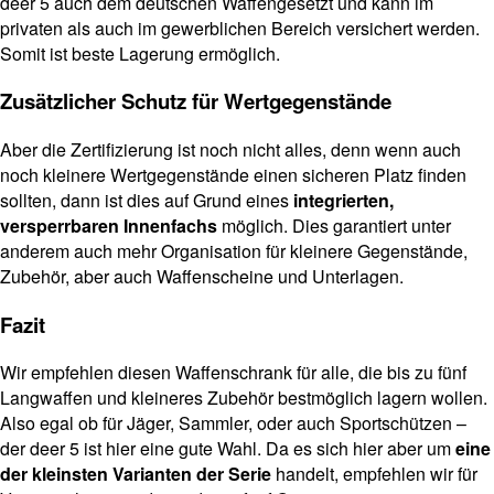
deer 5 auch dem deutschen Waffengesetzt und kann im
privaten als auch im gewerblichen Bereich versichert werden.
Somit ist beste Lagerung ermöglich.
Zusätzlicher Schutz für Wertgegenstände
Aber die Zertifizierung ist noch nicht alles, denn wenn auch
noch kleinere Wertgegenstände einen sicheren Platz finden
sollten, dann ist dies auf Grund eines
integrierten,
versperrbaren Innenfachs
möglich. Dies garantiert unter
anderem auch mehr Organisation für kleinere Gegenstände,
Zubehör, aber auch Waffenscheine und Unterlagen.
Fazit
Wir empfehlen diesen Waffenschrank für alle, die bis zu fünf
Langwaffen und kleineres Zubehör bestmöglich lagern wollen.
Also egal ob für Jäger, Sammler, oder auch Sportschützen –
der deer 5 ist hier eine gute Wahl. Da es sich hier aber um
eine
der kleinsten Varianten der Serie
handelt, empfehlen wir für