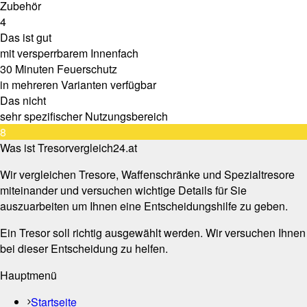
Zubehör
4
Das ist gut
mit versperrbarem Innenfach
30 Minuten Feuerschutz
in mehreren Varianten verfügbar
Das nicht
sehr spezifischer Nutzungsbereich
8
Was ist Tresorvergleich24.at
Wir vergleichen Tresore, Waffenschränke und Spezialtresore
miteinander und versuchen wichtige Details für Sie
auszuarbeiten um Ihnen eine Entscheidungshilfe zu geben.
Ein Tresor soll richtig ausgewählt werden. Wir versuchen Ihnen
bei dieser Entscheidung zu helfen.
Hauptmenü
Startseite