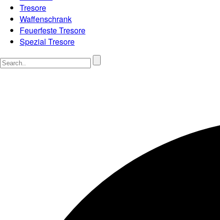
Tresore
Waffenschrank
Feuerfeste Tresore
Spezial Tresore