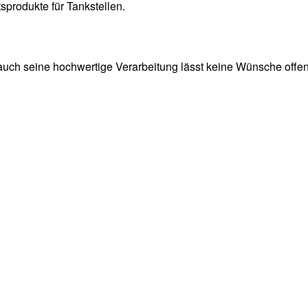
sprodukte für Tankstellen.
ch seine hochwertige Verarbeitung lässt keine Wünsche offen. 