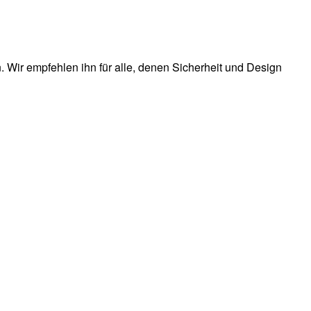
Wir empfehlen ihn für alle, denen Sicherheit und Design