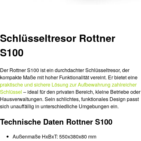
Schlüsseltresor Rottner
S100
Der Rottner S100 ist ein durchdachter Schlüsseltresor, der
kompakte Maße mit hoher Funktionalität vereint. Er bietet eine
praktische und sichere Lösung zur Aufbewahrung zahlreicher
Schlüssel
– ideal für den privaten Bereich, kleine Betriebe oder
Hausverwaltungen. Sein schlichtes, funktionales Design passt
sich unauffällig in unterschiedliche Umgebungen ein.
Technische Daten Rottner S100
Außenmaße HxBxT: 550x380x80 mm