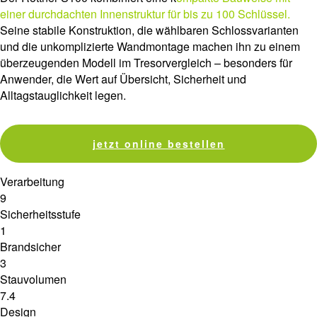
einer durchdachten Innenstruktur für bis zu 100 Schlüssel.
Seine stabile Konstruktion, die wählbaren Schlossvarianten
und die unkomplizierte Wandmontage machen ihn zu einem
überzeugenden Modell im Tresorvergleich – besonders für
Anwender, die Wert auf Übersicht, Sicherheit und
Alltagstauglichkeit legen.
jetzt online bestellen
Verarbeitung
9
Sicherheitsstufe
1
Brandsicher
3
Stauvolumen
7.4
Design