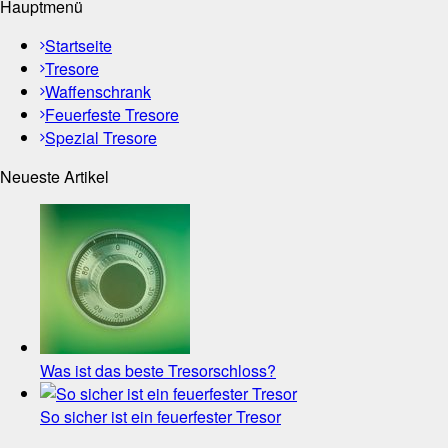
Hauptmenü
Startseite
Tresore
Waffenschrank
Feuerfeste Tresore
Spezial Tresore
Neueste Artikel
Was ist das beste Tresorschloss?
So sicher ist ein feuerfester Tresor