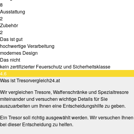
8
Ausstattung
2
Zubehör
2
Das ist gut
hochwertige Verarbeitung
modernes Design
Das nicht
kein zertifizierter Feuerschutz und Sicherheitsklasse
4.6
Was ist Tresorvergleich24.at
Wir vergleichen Tresore, Waffenschränke und Spezialtresore
miteinander und versuchen wichtige Details für Sie
auszuarbeiten um Ihnen eine Entscheidungshilfe zu geben.
Ein Tresor soll richtig ausgewählt werden. Wir versuchen Ihnen
bei dieser Entscheidung zu helfen.