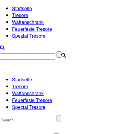
Startseite
Tresore
Waffenschrank
Feuerfeste Tresore
Spezial Tresore
Startseite
Tresore
Waffenschrank
Feuerfeste Tresore
Spezial Tresore