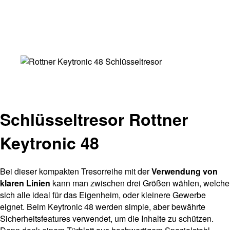
Schlüsseltresor Rottner
Keytronic 48
Bei dieser kompakten Tresorreihe mit der
Verwendung von
klaren Linien
kann man zwischen drei Größen wählen, welche
sich alle ideal für das Eigenheim, oder kleinere Gewerbe
eignet. Beim Keytronic 48 werden simple, aber bewährte
Sicherheitsfeatures verwendet, um die Inhalte zu schützen.