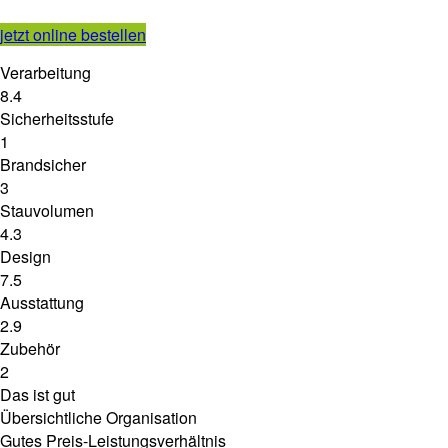
jetzt online bestellen
Verarbeitung
8.4
Sicherheitsstufe
1
Brandsicher
3
Stauvolumen
4.3
Design
7.5
Ausstattung
2.9
Zubehör
2
Das ist gut
Übersichtliche Organisation
Gutes Preis-Leistungsverhältnis