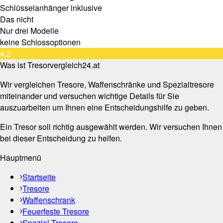
Schlüsselanhänger inklusive
Das nicht
Nur drei Modelle
keine Schlossoptionen
4.2
Was ist Tresorvergleich24.at
Wir vergleichen Tresore, Waffenschränke und Spezialtresore
miteinander und versuchen wichtige Details für Sie
auszuarbeiten um Ihnen eine Entscheidungshilfe zu geben.
Ein Tresor soll richtig ausgewählt werden. Wir versuchen Ihnen
bei dieser Entscheidung zu helfen.
Hauptmenü
Startseite
Tresore
Waffenschrank
Feuerfeste Tresore
Spezial Tresore