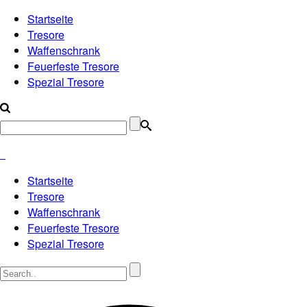
Startseite
Tresore
Waffenschrank
Feuerfeste Tresore
Spezial Tresore
Startseite
Tresore
Waffenschrank
Feuerfeste Tresore
Spezial Tresore