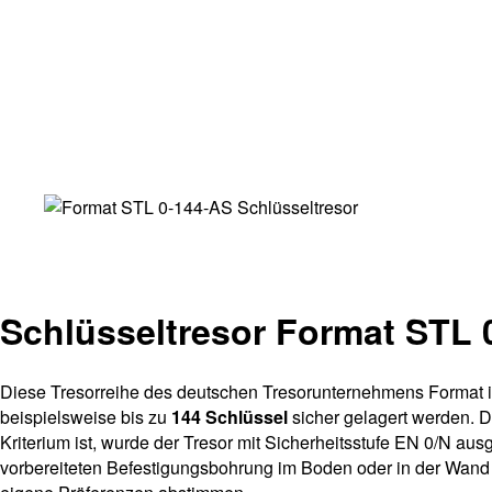
Schlüsseltresor Format STL 
Diese Tresorreihe des deutschen Tresorunternehmens Format i
beispielsweise bis zu
144 Schlüssel
sicher gelagert werden. D
Kriterium ist, wurde der Tresor mit Sicherheitsstufe EN 0/N au
vorbereiteten Befestigungsbohrung im Boden oder in der Wand