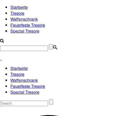
Startseite
Tresore
Waffenschrank
Feuerfeste Tresore
Spezial Tresore
Startseite
Tresore
Waffenschrank
Feuerfeste Tresore
Spezial Tresore