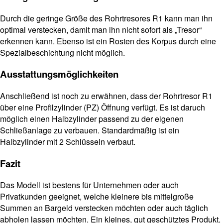
Durch die geringe Größe des Rohrtresores R1 kann man ihn
optimal verstecken, damit man ihn nicht sofort als „Tresor“
erkennen kann. Ebenso ist ein Rosten des Korpus durch eine
Spezialbeschichtung nicht möglich.
Ausstattungsmöglichkeiten
Anschließend ist noch zu erwähnen, dass der Rohrtresor R1
über eine Profilzylinder (PZ) Öffnung verfügt. Es ist daruch
möglich einen Halbzylinder passend zu der eigenen
Schließanlage zu verbauen. Standardmäßig ist ein
Halbzylinder mit 2 Schlüsseln verbaut.
Fazit
Das Modell ist bestens für Unternehmen oder auch
Privatkunden geeignet, welche kleinere bis mittelgroße
Summen an Bargeld verstecken möchten oder auch täglich
abholen lassen möchten. Ein kleines, gut geschütztes Produkt.