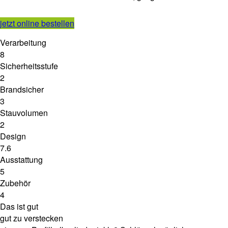
jetzt online bestellen
Verarbeitung
8
Sicherheitsstufe
2
Brandsicher
3
Stauvolumen
2
Design
7.6
Ausstattung
5
Zubehör
4
Das ist gut
gut zu verstecken