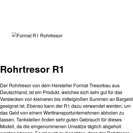
Rohrtresor R1
Der Rohrtresor von dem Hersteller Format Tresorbau aus
Deutschland, ist ein Produkt, welches sich sehr gut für das
Verstecken von kleineren bis mittelgroßen Summen an Bargeld
geeignet ist. Ebenso kann der R1 dazu verwendet werden, um
das Geld von einem Werttransportunternehmen abholen zu
lassen. Tankstellen finden sehr guten Gebrauch für dieses
Modell, da die eingenommenen Umsätze täglich abgeholt