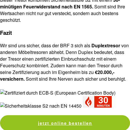
minütigen Feuerwiderstand nach EN 1565.
Somit sind Ihre
Wertsachen nicht nur gut versteckt, sondern auch bestens
geschützt.
Fazit
Wir sind uns sicher, dass der BRF 3 sich als
Duplextresor
von
anderen Möbeltresoren abhebt. Denn Duplex bedeutet, dass
der Tresor einen zertifizierten Einbruchsschutz mit einem
Feuerschutz kombiniert. Zudem kann man den Tresor durch
seine Zertifizierung auch im Eigenheim bis zu
€20.000,-
versichern.
Somit sind Ihre Nerven auch sicher und beruhigt.
jetzt online bestellen