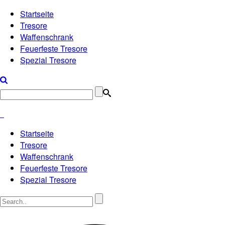
Startseite
Tresore
Waffenschrank
Feuerfeste Tresore
Spezial Tresore
Startseite
Tresore
Waffenschrank
Feuerfeste Tresore
Spezial Tresore