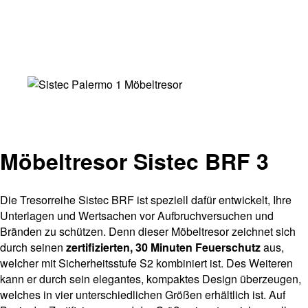
Möbeltresor Sistec BRF 3
Die Tresorreihe Sistec BRF ist speziell dafür entwickelt, Ihre
Unterlagen und Wertsachen vor Aufbruchversuchen und
Bränden zu schützen. Denn dieser Möbeltresor zeichnet sich
durch seinen
zertifizierten, 30 Minuten Feuerschutz
aus,
welcher mit Sicherheitsstufe S2 kombiniert ist. Des Weiteren
kann er durch sein elegantes, kompaktes Design überzeugen,
welches in vier unterschiedlichen Größen erhältlich ist. Auf