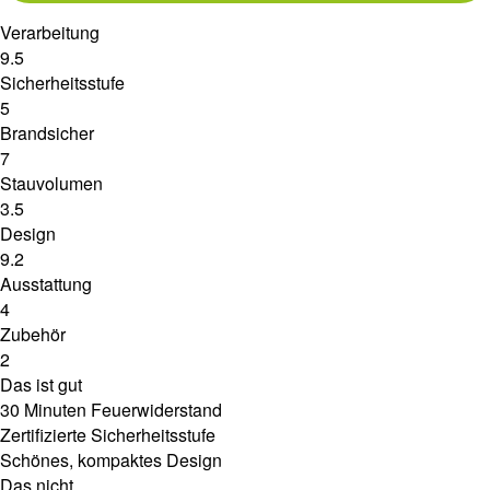
Verarbeitung
9.5
Sicherheitsstufe
5
Brandsicher
7
Stauvolumen
3.5
Design
9.2
Ausstattung
4
Zubehör
2
Das ist gut
30 Minuten Feuerwiderstand
Zertifizierte Sicherheitsstufe
Schönes, kompaktes Design
Das nicht