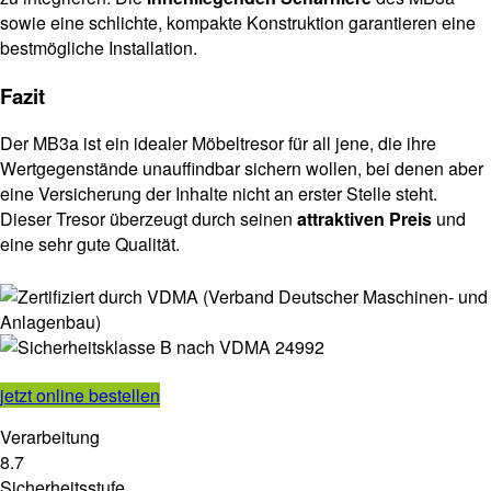
sowie eine schlichte, kompakte Konstruktion garantieren eine
bestmögliche Installation.
Fazit
Der MB3a ist ein idealer Möbeltresor für all jene, die ihre
Wertgegenstände unauffindbar sichern wollen, bei denen aber
eine Versicherung der Inhalte nicht an erster Stelle steht.
Dieser Tresor überzeugt durch seinen
attraktiven Preis
und
eine sehr gute Qualität.
jetzt online bestellen
Verarbeitung
8.7
Sicherheitsstufe