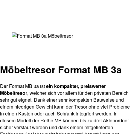
Möbeltresor Format MB 3a
Der Format MB 3a ist
ein kompakter, preiswerter
Möbeltresor
, welcher sich vor allem für den privaten Bereich
sehr gut eignet. Dank einer sehr kompakten Bauweise und
einem niedrigen Gewicht kann der Tresor ohne viel Probleme
in einen Kasten oder auch Schrank integriert werden. In
diesem Modell der Reihe MB können bis zu drei Aktenordner
sicher verstaut werden und dank einem mitgelieferten