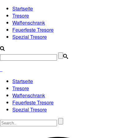
Startseite
Tresore
Waffenschrank
Feuerfeste Tresore
Spezial Tresore
Startseite
Tresore
Waffenschrank
Feuerfeste Tresore
Spezial Tresore