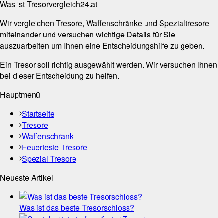
Was ist Tresorvergleich24.at
Wir vergleichen Tresore, Waffenschränke und Spezialtresore
miteinander und versuchen wichtige Details für Sie
auszuarbeiten um Ihnen eine Entscheidungshilfe zu geben.
Ein Tresor soll richtig ausgewählt werden. Wir versuchen Ihnen
bei dieser Entscheidung zu helfen.
Hauptmenü
Startseite
Tresore
Waffenschrank
Feuerfeste Tresore
Spezial Tresore
Neueste Artikel
Was ist das beste Tresorschloss?