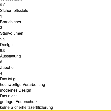
9.2
Sicherheitsstufe
1
Brandsicher
3
Stauvolumen
5.2
Design
9.5
Ausstattung
6
Zubehör
4
Das ist gut
hochwertige Verarbeitung
modernes Design
Das nicht
geringer Feuerschutz
keine Sicherheitszertifizierung