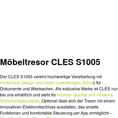
Möbeltresor CLES S1005
Der CLES S1005 vereint hochwertige Verarbeitung mit
modernem Design und bietet zuverlässigen Schut
z für
Dokumente und Wertsachen. Als exklusive Marke ist CLES nur
bei uns erhältlich und steht für
höchste Qualität und moderne
Sicherheitsstandards
. Optional lässt sich der Tresor mit einem
innovativen Elektronikschloss ausstatten, das smarte
Funktionen und komfortable Steuerung per App ermöglicht –