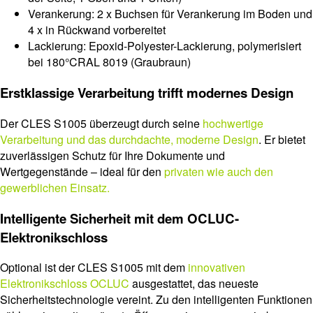
Verankerung: 2 x Buchsen für Verankerung im Boden und
4 x in Rückwand vorbereitet
Lackierung: Epoxid-Polyester-Lackierung, polymerisiert
bei 180°CRAL 8019 (Graubraun)
Erstklassige Verarbeitung trifft modernes Design
Der CLES S1005 überzeugt durch seine
hochwertige
Verarbeitung und das durchdachte, moderne Design
. Er bietet
zuverlässigen Schutz für Ihre Dokumente und
Wertgegenstände – ideal für den
privaten wie auch den
gewerblichen Einsatz.
Intelligente Sicherheit mit dem OCLUC-
Elektronikschloss
Optional ist der CLES S1005 mit dem
innovativen
Elektronikschloss OCLUC
ausgestattet, das neueste
Sicherheitstechnologie vereint. Zu den intelligenten Funktionen