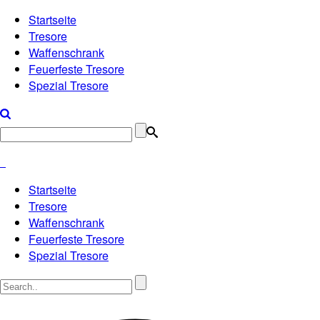
Startseite
Tresore
Waffenschrank
Feuerfeste Tresore
Spezial Tresore
Startseite
Tresore
Waffenschrank
Feuerfeste Tresore
Spezial Tresore