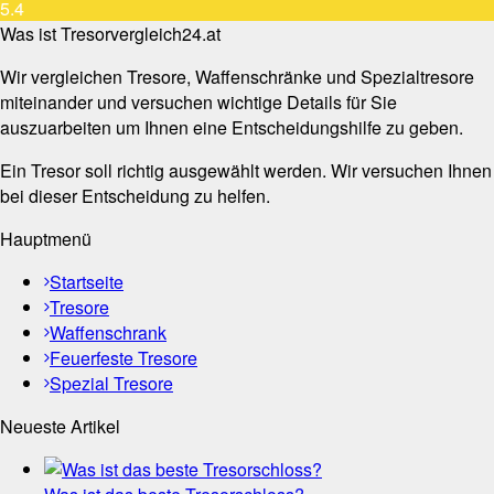
5.4
Was ist Tresorvergleich24.at
Wir vergleichen Tresore, Waffenschränke und Spezialtresore
miteinander und versuchen wichtige Details für Sie
auszuarbeiten um Ihnen eine Entscheidungshilfe zu geben.
Ein Tresor soll richtig ausgewählt werden. Wir versuchen Ihnen
bei dieser Entscheidung zu helfen.
Hauptmenü
Startseite
Tresore
Waffenschrank
Feuerfeste Tresore
Spezial Tresore
Neueste Artikel