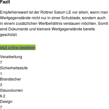
Fazit
Empfehlenswert ist der Rottner Saturn LE vor allem, wenn man
Wertgegenstände nicht nur in einer Schublade, sondern auch
in einem zusätzlichen Wertbehältnis verstauen möchten. Somit
sind Dokumente und kleinere Wertgegenstände bereits
geschützt.
jetzt online bestellen
Verarbeitung
7
Sicherheitsstufe
1
Brandsicher
3
Stauvolumen
6.2
Design
7