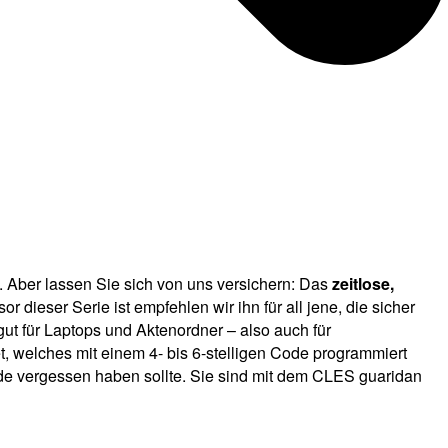
 Aber lassen Sie sich von uns versichern: Das
zeitlose,
 dieser Serie ist empfehlen wir ihn für all jene, die sicher
ut für Laptops und Aktenordner – also auch für
t, welches mit einem 4- bis 6-stelligen Code programmiert
e vergessen haben sollte. Sie sind mit dem CLES guaridan