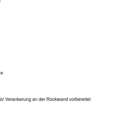
re
ür Verankerung an der Rückwand vorbereitet