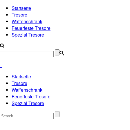
Startseite
Tresore
Waffenschrank
Feuerfeste Tresore
Spezial Tresore
Startseite
Tresore
Waffenschrank
Feuerfeste Tresore
Spezial Tresore