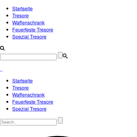
Startseite
Tresore
Waffenschrank
Feuerfeste Tresore
Spezial Tresore
Startseite
Tresore
Waffenschrank
Feuerfeste Tresore
Spezial Tresore