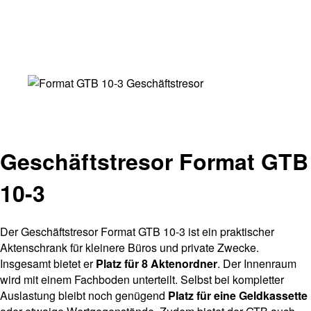
Geschäftstresor Format GTB
10-3
Der Geschäftstresor Format GTB 10-3 ist ein praktischer
Aktenschrank für kleinere Büros und private Zwecke.
Insgesamt bietet er
Platz für 8 Aktenordner
. Der Innenraum
wird mit einem Fachboden unterteilt. Selbst bei kompletter
Auslastung bleibt noch genügend
Platz für eine Geldkassette