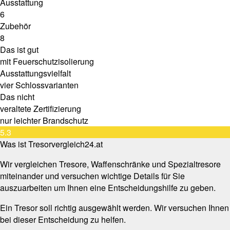
Ausstattung
6
Zubehör
8
Das ist gut
mit Feuerschutzisolierung
Ausstattungsvielfalt
vier Schlossvarianten
Das nicht
veraltete Zertifizierung
nur leichter Brandschutz
5.3
Was ist Tresorvergleich24.at
Wir vergleichen Tresore, Waffenschränke und Spezialtresore
miteinander und versuchen wichtige Details für Sie
auszuarbeiten um Ihnen eine Entscheidungshilfe zu geben.
Ein Tresor soll richtig ausgewählt werden. Wir versuchen Ihnen
bei dieser Entscheidung zu helfen.