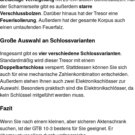
der Scharnierseite gibt es außerdem
starre
Verschlussbolzen
. Darüber hinaus hat der Tresor eine
Feuerisolierung
. Außerdem hat der gesamte Korpus auch
einen umlaufenden Feuerfalz.
Große Auswahl an Schlossvarianten
Insgesamt gibt es
vier verschiedene Schlossvarianten
.
Standardmäßig wird dieser Tresor mit einem
Doppelbartschloss
versperrt. Stattdessen können Sie sich
auch für eine mechanische Zahlenkombination entscheiden.
Außerdem stehen Ihnen auch zwei Elektronikschlösser zur
Auswahl. Besonders praktisch sind die Elektronikschlösser, da
kein Schlüssel mitgeführt werden muss.
Fazit
Wenn Sie nach einem kleinen, aber sicheren Aktenschrank
suchen, ist der GTB 10-3 bestens für Sie geeignet. Er