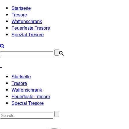
Startseite
Tresore
Waffenschrank
Feuerfeste Tresore
Spezial Tresore
Startseite
Tresore
Waffenschrank
Feuerfeste Tresore
Spezial Tresore