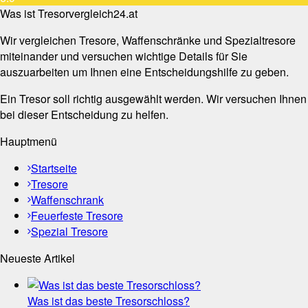
Was ist Tresorvergleich24.at
Wir vergleichen Tresore, Waffenschränke und Spezialtresore
miteinander und versuchen wichtige Details für Sie
auszuarbeiten um Ihnen eine Entscheidungshilfe zu geben.
Ein Tresor soll richtig ausgewählt werden. Wir versuchen Ihnen
bei dieser Entscheidung zu helfen.
Hauptmenü
Startseite
Tresore
Waffenschrank
Feuerfeste Tresore
Spezial Tresore
Neueste Artikel
Was ist das beste Tresorschloss?