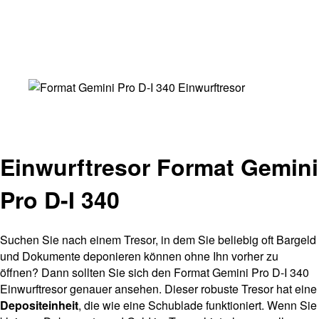
Einwurftresor Format Gemini
Pro D-I 340
Suchen Sie nach einem Tresor, in dem Sie beliebig oft Bargeld
und Dokumente deponieren können ohne Ihn vorher zu
öffnen? Dann sollten Sie sich den Format Gemini Pro D-I 340
Einwurftresor genauer ansehen. Dieser robuste Tresor hat eine
Depositeinheit
, die wie eine Schublade funktioniert. Wenn Sie