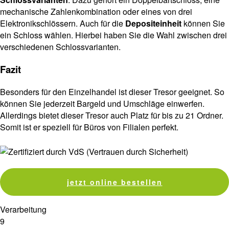
mechanische Zahlenkombination oder eines von drei
Elektronikschlössern. Auch für die
Depositeinheit
können Sie
ein Schloss wählen. Hierbei haben Sie die Wahl zwischen drei
verschiedenen Schlossvarianten.
Fazit
Besonders für den Einzelhandel ist dieser Tresor geeignet. So
können Sie jederzeit Bargeld und Umschläge einwerfen.
Allerdings bietet dieser Tresor auch Platz für bis zu 21 Ordner.
Somit ist er speziell für Büros von Filialen perfekt.
jetzt online bestellen
Verarbeitung
9