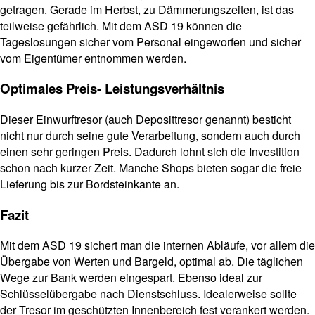
getragen. Gerade im Herbst, zu Dämmerungszeiten, ist das
teilweise gefährlich. Mit dem ASD 19 können die
Tageslosungen sicher vom Personal eingeworfen und sicher
vom Eigentümer entnommen werden.
Optimales Preis- Leistungsverhältnis
Dieser Einwurftresor (auch Deposittresor genannt) besticht
nicht nur durch seine gute Verarbeitung, sondern auch durch
einen sehr geringen Preis. Dadurch lohnt sich die Investition
schon nach kurzer Zeit. Manche Shops bieten sogar die freie
Lieferung bis zur Bordsteinkante an.
Fazit
Mit dem ASD 19 sichert man die internen Abläufe, vor allem die
Übergabe von Werten und Bargeld, optimal ab. Die täglichen
Wege zur Bank werden eingespart. Ebenso ideal zur
Schlüsselübergabe nach Dienstschluss. Idealerweise sollte
der Tresor im geschützten Innenbereich fest verankert werden.