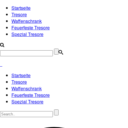
Startseite
Tresore
Waffenschrank
Feuerfeste Tresore
Spezial Tresore
Startseite
Tresore
Waffenschrank
Feuerfeste Tresore
Spezial Tresore