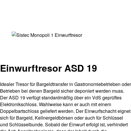
Einwurftresor ASD 19
Idealer Tresor für Bargeldtransfer in Gastronomiebetrieben oder
Betrieben bei denen Bargeld sicher deponiert werden muss.
Der ASD 19 verfügt standardmäßig über ein VdS geprüftes
Elektronikschloss. Wahlweise kann er auch mit einem
Doppelbartschloss geliefert werden. Der Einwurfschacht eignet
sich für Bargeld, Kellnergeldbörsen oder auch für Schlüssel
und Schlüsselbunde. Sobald der Einwurf erfolgt ist, verhindert