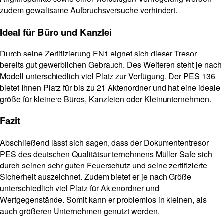
zudem gewaltsame Aufbruchsversuche verhindert.
Ideal für Büro und Kanzlei
Durch seine Zertifizierung EN1 eignet sich dieser Tresor
bereits gut gewerblichen Gebrauch. Des Weiteren steht je nach
Modell unterschiedlich viel Platz zur Verfügung. Der PES 136
bietet Ihnen Platz für bis zu 21 Aktenordner und hat eine ideale
größe für kleinere Büros, Kanzleien oder Kleinunternehmen.
Fazit
Abschließend lässt sich sagen, dass der Dokumententresor
PES des deutschen Qualitätsunternehmens Müller Safe sich
durch seinen sehr guten Feuerschutz und seine zertifizierte
Sicherheit auszeichnet. Zudem bietet er je nach Größe
unterschiedlich viel Platz für Aktenordner und
Wertgegenstände. Somit kann er problemlos in kleinen, als
auch größeren Unternehmen genutzt werden.