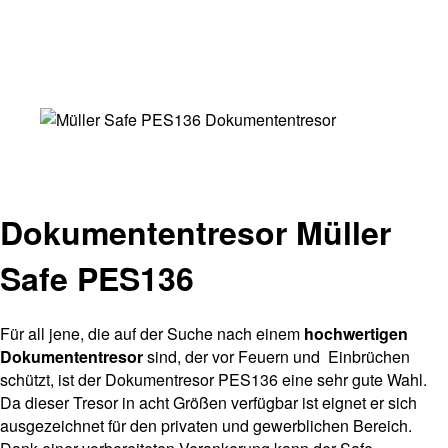
Dokumententresor Müller
Safe PES136
Für all jene, die auf der Suche nach einem
hochwertigen
Dokumententresor
sind, der vor Feuern und Einbrüchen
schützt, ist der Dokumentresor PES136 eine sehr gute Wahl.
Da dieser Tresor in acht Größen verfügbar ist eignet er sich
ausgezeichnet für den privaten und gewerblichen Bereich.