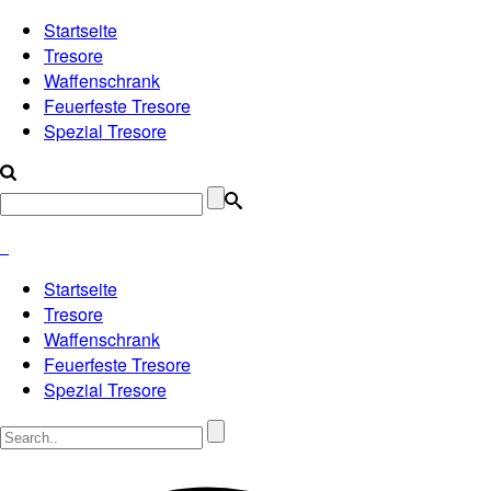
Startseite
Tresore
Waffenschrank
Feuerfeste Tresore
Spezial Tresore
Startseite
Tresore
Waffenschrank
Feuerfeste Tresore
Spezial Tresore