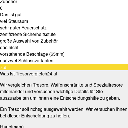
Zubehör
6
Das ist gut
viel Stauraum
sehr guter Feuerschutz
zertifizierte Sicherheitsstufe
große Auswahl von Zubehör
das nicht
vorstehende Beschläge (65mm)
nur zwei Schlossvarianten
7.9
Was ist Tresorvergleich24.at
Wir vergleichen Tresore, Waffenschränke und Spezialtresore
miteinander und versuchen wichtige Details für Sie
auszuarbeiten um Ihnen eine Entscheidungshilfe zu geben.
Ein Tresor soll richtig ausgewählt werden. Wir versuchen Ihnen
bei dieser Entscheidung zu helfen.
Hauptmenü