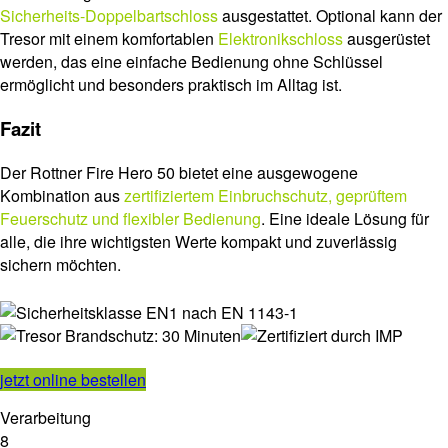
Sicherheits-Doppelbartschloss
ausgestattet. Optional kann der
Tresor mit einem komfortablen
Elektronikschloss
ausgerüstet
werden, das eine einfache Bedienung ohne Schlüssel
ermöglicht und besonders praktisch im Alltag ist.
Fazit
Der Rottner Fire Hero 50 bietet eine ausgewogene
Kombination aus
zertifiziertem Einbruchschutz, geprüftem
Feuerschutz und flexibler Bedienung
. Eine ideale Lösung für
alle, die ihre wichtigsten Werte kompakt und zuverlässig
sichern möchten.
jetzt online bestellen
Verarbeitung
8