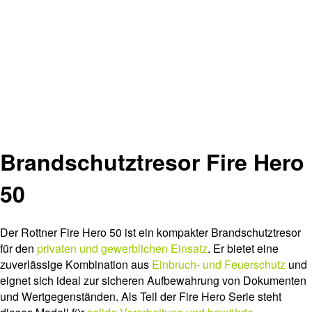
Brandschutztresor Fire Hero
50
Der Rottner Fire Hero 50 ist ein kompakter Brandschutztresor
für den
privaten und gewerblichen Einsatz
. Er bietet eine
zuverlässige Kombination aus
Einbruch- und Feuerschutz
und
eignet sich ideal zur sicheren Aufbewahrung von Dokumenten
und Wertgegenständen. Als Teil der Fire Hero Serie steht