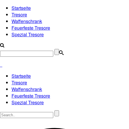
Startseite
Tresore
Waffenschrank
Feuerfeste Tresore
Spezial Tresore
Startseite
Tresore
Waffenschrank
Feuerfeste Tresore
Spezial Tresore