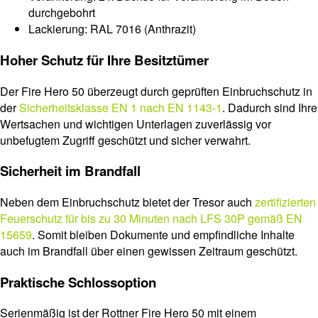
durchgebohrt
Lackierung: RAL 7016 (Anthrazit)
Hoher Schutz für Ihre Besitztümer
Der Fire Hero 50 überzeugt durch geprüften Einbruchschutz in
der
Sicherheitsklasse EN 1 nach EN 1143-1
. Dadurch sind Ihre
Wertsachen und wichtigen Unterlagen zuverlässig vor
unbefugtem Zugriff geschützt und sicher verwahrt.
Sicherheit im Brandfall
Neben dem Einbruchschutz bietet der Tresor auch
zertifizierten
Feuerschutz für bis zu 30 Minuten nach LFS 30P gemäß EN
15659
. Somit bleiben Dokumente und empfindliche Inhalte
auch im Brandfall über einen gewissen Zeitraum geschützt.
Praktische Schlossoption
Serienmäßig ist der Rottner Fire Hero 50 mit einem