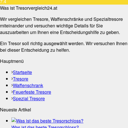
7.4
Was ist Tresorvergleich24.at
Wir vergleichen Tresore, Waffenschränke und Spezialtresore
miteinander und versuchen wichtige Details für Sie
auszuarbeiten um Ihnen eine Entscheidungshilfe zu geben.
Ein Tresor soll richtig ausgewählt werden. Wir versuchen Ihnen
bei dieser Entscheidung zu helfen.
Hauptmenü
Startseite
Tresore
Waffenschrank
Feuerfeste Tresore
Spezial Tresore
Neueste Artikel
Was ist das beste Tresorschloss?