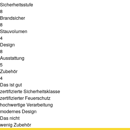
Sicherheitsstufe
8
Brandsicher
8
Stauvolumen
4
Design
8
Ausstattung
5
Zubehör
4
Das ist gut
zertifizierte Sicherheitsklasse
zertifizierter Feuerschutz
hochwertige Verarbeitung
modernes Design
Das nicht
wenig Zubehör