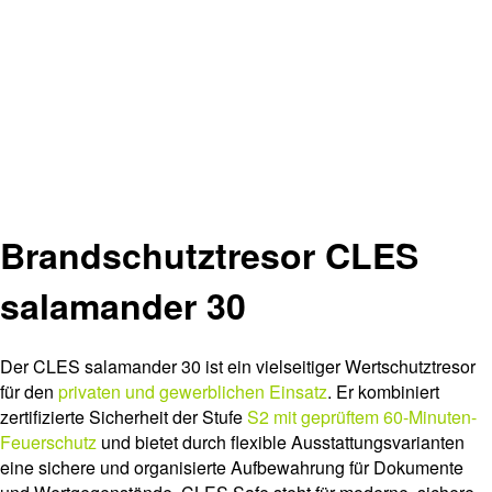
Brandschutztresor CLES
salamander 30
Der CLES salamander 30 ist ein vielseitiger Wertschutztresor
für den
privaten und gewerblichen Einsatz
. Er kombiniert
zertifizierte Sicherheit der Stufe
S2 mit geprüftem 60-Minuten-
Feuerschutz
und bietet durch flexible Ausstattungsvarianten
eine sichere und organisierte Aufbewahrung für Dokumente