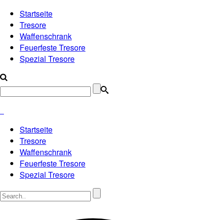
Startseite
Tresore
Waffenschrank
Feuerfeste Tresore
Spezial Tresore
Startseite
Tresore
Waffenschrank
Feuerfeste Tresore
Spezial Tresore