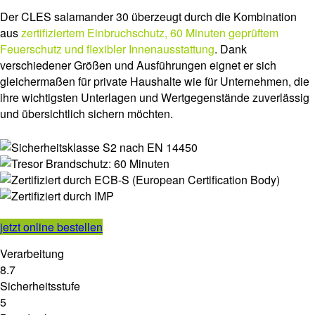
Der CLES salamander 30 überzeugt durch die Kombination
aus
zertifiziertem Einbruchschutz, 60 Minuten geprüftem
Feuerschutz und flexibler Innenausstattung
. Dank
verschiedener Größen und Ausführungen eignet er sich
gleichermaßen für private Haushalte wie für Unternehmen, die
ihre wichtigsten Unterlagen und Wertgegenstände zuverlässig
und übersichtlich sichern möchten.
jetzt online bestellen
Verarbeitung
8.7
Sicherheitsstufe
5