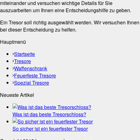
miteinander und versuchen wichtige Details für Sie
auszuarbeiten um Ihnen eine Entscheidungshilfe zu geben.
Ein Tresor soll richtig ausgewählt werden. Wir versuchen Ihnen
bei dieser Entscheidung zu helfen.
Hauptmenü
Startseite
Tresore
Waffenschrank
Feuerfeste Tresore
Spezial Tresore
Neueste Artikel
Was ist das beste Tresorschloss?
So sicher ist ein feuerfester Tresor