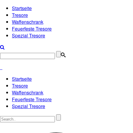
Startseite
Tresore
Waffenschrank
Feuerfeste Tresore
Spezial Tresore
Startseite
Tresore
Waffenschrank
Feuerfeste Tresore
Spezial Tresore