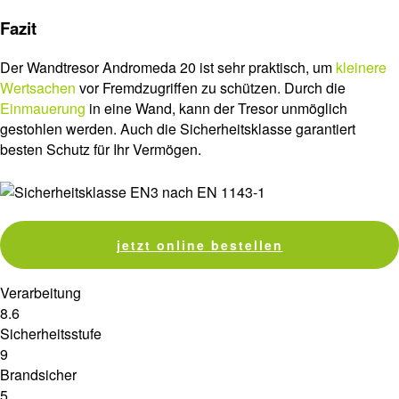
Fazit
Der Wandtresor Andromeda 20 ist sehr praktisch, um
kleinere
Wertsachen
vor Fremdzugriffen zu schützen. Durch die
Einmauerung
in eine Wand, kann der Tresor unmöglich
gestohlen werden. Auch die Sicherheitsklasse garantiert
besten Schutz für Ihr Vermögen.
jetzt online bestellen
Verarbeitung
8.6
Sicherheitsstufe
9
Brandsicher
5