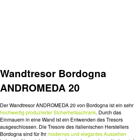
Wandtresor Bordogna
ANDROMEDA 20
Der Wandtresor ANDROMEDA 20 von Bordogna ist ein sehr
hochwertig produzierter Sicherheitsschrank
. Durch das
Einmauern in eine Wand ist ein Entwenden des Tresors
ausgeschlossen. Die Tresore des italienischen Herstellers
Bordogna sind für Ihr
modernes und elegantes Aussehen