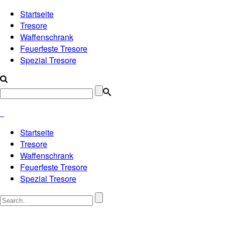
Startseite
Tresore
Waffenschrank
Feuerfeste Tresore
Spezial Tresore
Startseite
Tresore
Waffenschrank
Feuerfeste Tresore
Spezial Tresore