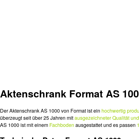
Aktenschrank Format AS 10
Der Aktenschrank AS 1000 von Format ist ein
hochwertig produ
überzeugt seit über 25 Jahren mit
ausgezeichneter Qualität un
AS 1000 ist mit einem
Fachboden
ausgestattet und es passen