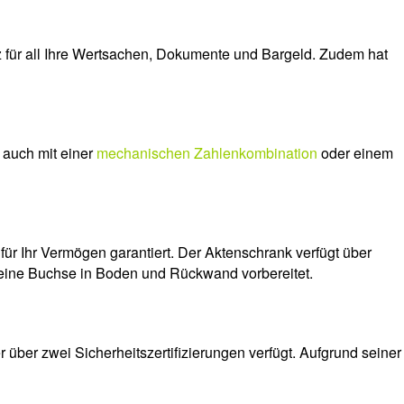
für all Ihre Wertsachen, Dokumente und Bargeld. Zudem hat
 auch mit einer
mechanischen Zahlenkombination
oder einem
für Ihr Vermögen garantiert. Der Aktenschrank verfügt über
 eine Buchse in Boden und Rückwand vorbereitet.
über zwei Sicherheitszertifizierungen verfügt. Aufgrund seiner