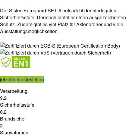
Der Sistec Euroguard-SE1-5 entspricht der niedrigsten
Sicherheitsstufe. Dennoch bietet er einen ausgezeichneten
Schutz. Zudem gibt es viel Platz für Aktenordner und viele
Ausstattungsmöglichkeiten.
jetzt online bestellen
Verarbeitung
9.2
Sicherheitsstufe
8.2
Brandsicher
3
Stauvolumen