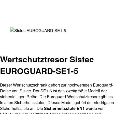
Wertschutztresor Sistec
EUROGUARD-SE1-5
Dieser Wertschutzschrank gehört zur hochwertigen Euroguard-
Reihe von Sistec. Der SE1-5 ist das zweitgrößte Modell der
siebenteiligen Reihe. Die Euroguard-Wertschutztresore gibt es
in allen Sicherheitsstufen. Dieses Modell gehört der niedrigsten
Sicherheitsstufe an. Die
Sicherheitsstufe EN1
wurde von