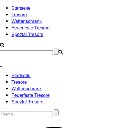
Startseite
Tresore
Waffenschrank
Feuerfeste Tresore
Spezial Tresore
Startseite
Tresore
Waffenschrank
Feuerfeste Tresore
Spezial Tresore